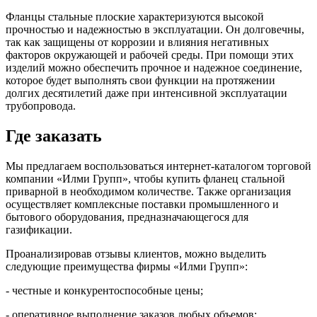
Фланцы стальные плоские характеризуются высокой
прочностью и надежностью в эксплуатации. Он долговечны,
так как защищены от коррозии и влияния негативных
факторов окружающей и рабочей среды. При помощи этих
изделий можно обеспечить прочное и надежное соединение,
которое будет выполнять свои функции на протяжении
долгих десятилетий даже при интенсивной эксплуатации
трубопровода.
Где заказать
Мы предлагаем воспользоваться интернет-каталогом торговой
компании «Илми Групп», чтобы купить фланец стальной
приварной в необходимом количестве. Также организация
осуществляет комплексные поставки промышленного и
бытового оборудования, предназначающегося для
газификации.
Проанализировав отзывы клиентов, можно выделить
следующие преимущества фирмы «Илми Групп»:
- честные и конкурентоспособные цены;
- оперативное выполнение заказов любых объемов;