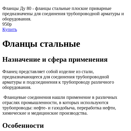
Фланцы Ду 80 - фланцы стальные плоские приварные
предназначены для соединения трубопроводной арматуры и
оборудования.
950р
Купить
Фланцы стальные
Назначение и сфера применения
Фланец представляет собой изделие из стали,
предназначающееся для соединения трубопроводной
арматуры и подсоединения к трубопроводу различного
оборудования.
Фланцевые соединения нашли применение в различных
отраслях промышленности, в которых используются
трубопроводы: нефте- и газодобыча, переработка нефти,
химические и медицинские производства.
Особенности