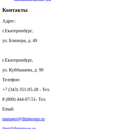
Контакты
Адрес:
г.Екатеринбург,
ул. Блюхера, д. 49
г.Екатеринбург,
ул. Куйбышева, д. 99
Телефон:
+7 (343) 351-05-28 - Тел.
8 (800) 444-07-51- Тел.
Email:
manager@ilmigroup.ru
ilmi@ilmigroup.ru