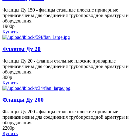
Фланцы Ду 150 - фланцы стальные плоские приварные
предназначены для соединения трубопроводной арматуры и
оборудования.
1900р
Купить
Фланцы Ду 20
Фланцы Ду 20 - фланцы стальные плоские приварные
предназначены для соединения трубопроводной арматуры и
оборудования.
300р
Купить
Фланцы Ду 200
Фланцы Ду 200 - фланцы стальные плоские приварные
предназначены для соединения трубопроводной арматуры и
оборудования.
2200р
Купить