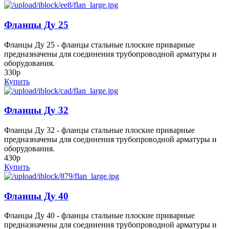
Фланцы Ду 25
Фланцы Ду 25 - фланцы стальные плоские приварные
предназначены для соединения трубопроводной арматуры и
оборудования.
330р
Купить
Фланцы Ду 32
Фланцы Ду 32 - фланцы стальные плоские приварные
предназначены для соединения трубопроводной арматуры и
оборудования.
430р
Купить
Фланцы Ду 40
Фланцы Ду 40 - фланцы стальные плоские приварные
предназначены для соединения трубопроводной арматуры и