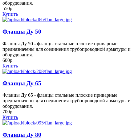
оборудования.
550р
Купить
Фланцы Ду 50
Фланцы Ду 50 - фланцы стальные плоские приварные
предназначены для соединения трубопроводной арматуры и
оборудования.
600р
Купить
Фланцы Ду 65
Фланцы Ду 65 - фланцы стальные плоские приварные
предназначены для соединения трубопроводной арматуры и
оборудования.
700р
Купить
Фланцы Ду 80