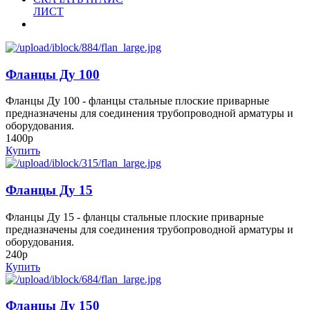
ЛИСТ
Фланцы Ду 100
Фланцы Ду 100 - фланцы стальные плоские приварные
предназначены для соединения трубопроводной арматуры и
оборудования.
1400р
Купить
Фланцы Ду 15
Фланцы Ду 15 - фланцы стальные плоские приварные
предназначены для соединения трубопроводной арматуры и
оборудования.
240р
Купить
Фланцы Ду 150