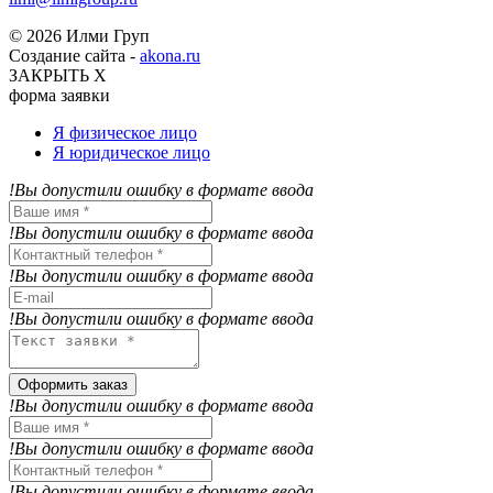
© 2026 Илми Груп
Создание сайта -
akona.ru
ЗАКРЫТЬ Х
форма заявки
Я физическое лицо
Я юридическое лицо
!Вы допустили ошибку в формате ввода
!Вы допустили ошибку в формате ввода
!Вы допустили ошибку в формате ввода
!Вы допустили ошибку в формате ввода
Оформить заказ
!Вы допустили ошибку в формате ввода
!Вы допустили ошибку в формате ввода
!Вы допустили ошибку в формате ввода