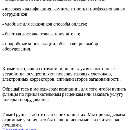
- высокая квалификация, компетентность и профессионализм
сотрудников;
- удобные для заказчиков способы оплаты;
- быстрая доставка товара покупателю;
- подробные консультации, облегчающие выбор
оборудования.
Кроме того, наши сотрудники, используя высокоточные
устройства, осуществляют поверку газовых счетчиков,
электронных корректоров, сигнализаторов загазованности.
Обращайтесь к менеджерам компании, для того чтобы купить
фланцы по привлекательным расценкам или заказать услугу
поверки оборудования.
ИлмиГрупп – заботится о своих клиентах. Мы прикладываем
огромные усилия, что бы наши клиенты могли считать нас
лучшими.