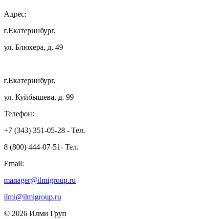
Адрес:
г.Екатеринбург,
ул. Блюхера, д. 49
г.Екатеринбург,
ул. Куйбышева, д. 99
Телефон:
+7 (343) 351-05-28 - Тел.
8 (800) 444-07-51- Тел.
Email:
manager@ilmigroup.ru
ilmi@ilmigroup.ru
© 2026 Илми Груп