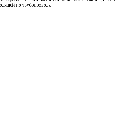
одящей по трубопроводу.