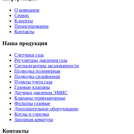
О компании
Сервис
Клиенты
Проектирование
Контакты
Наша продукция
Счетчики газа
Регуляторы давления газа
Сигнализаторы загазованности
Подводка полимерная
Подводка сильфонная
Пункты учета газа
Газовые клапаны
Датчики давления ЭМИС
Клапаны термозапорные
Фильтры газовые
Дополнительное оборудование
Котлы и горелки
Запорная арматура
Контакты