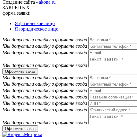
Создание сайта -
akona.ru
ЗАКРЫТЬ Х
форма заявки
Я физическое лицо
Я юридическое лицо
!Вы допустили ошибку в формате ввода
!Вы допустили ошибку в формате ввода
!Вы допустили ошибку в формате ввода
!Вы допустили ошибку в формате ввода
Оформить заказ
!Вы допустили ошибку в формате ввода
!Вы допустили ошибку в формате ввода
!Вы допустили ошибку в формате ввода
!Вы допустили ошибку в формате ввода
!Вы допустили ошибку в формате ввода
!Вы допустили ошибку в формате ввода
!Вы допустили ошибку в формате ввода
Оформить заказ