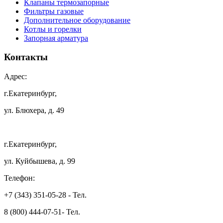
Клапаны термозапорные
Фильтры газовые
Дополнительное оборудование
Котлы и горелки
Запорная арматура
Контакты
Адрес:
г.Екатеринбург,
ул. Блюхера, д. 49
г.Екатеринбург,
ул. Куйбышева, д. 99
Телефон:
+7 (343) 351-05-28 - Тел.
8 (800) 444-07-51- Тел.