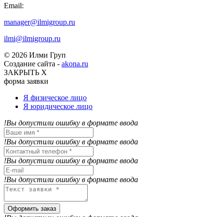
Email:
manager@ilmigroup.ru
ilmi@ilmigroup.ru
© 2026 Илми Груп
Создание сайта -
akona.ru
ЗАКРЫТЬ Х
форма заявки
Я физическое лицо
Я юридическое лицо
!Вы допустили ошибку в формате ввода
!Вы допустили ошибку в формате ввода
!Вы допустили ошибку в формате ввода
!Вы допустили ошибку в формате ввода
Оформить заказ