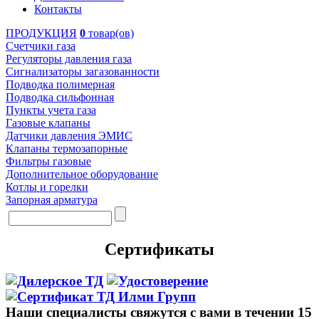
Контакты
ПРОДУКЦИЯ
0
товар(ов)
Счетчики газа
Регуляторы давления газа
Сигнализаторы загазованности
Подводка полимерная
Подводка сильфонная
Пункты учета газа
Газовые клапаны
Датчики давления ЭМИС
Клапаны термозапорные
Фильтры газовые
Дополнительное оборудование
Котлы и горелки
Запорная арматура
Сертификаты
Наши специалисты свяжутся с вами в течении 15