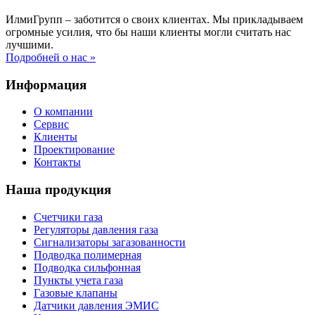
ИлмиГрупп – заботится о своих клиентах. Мы прикладываем
огромные усилия, что бы наши клиенты могли считать нас
лучшими.
Подробней о нас »
Информация
О компании
Сервис
Клиенты
Проектирование
Контакты
Наша продукция
Счетчики газа
Регуляторы давления газа
Сигнализаторы загазованности
Подводка полимерная
Подводка сильфонная
Пункты учета газа
Газовые клапаны
Датчики давления ЭМИС