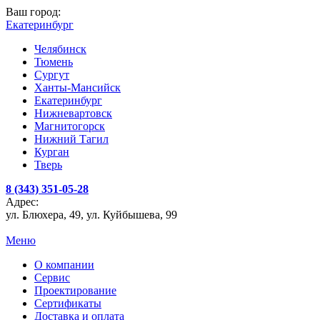
Ваш город:
Екатеринбург
Челябинск
Тюмень
Сургут
Ханты-Мансийск
Екатеринбург
Нижневартовск
Магнитогорск
Нижний Тагил
Курган
Тверь
8 (343) 351-05-28
Адрес:
ул. Блюхера, 49, ул. Куйбышева, 99
Меню
О компании
Сервис
Проектирование
Сертификаты
Доставка и оплата