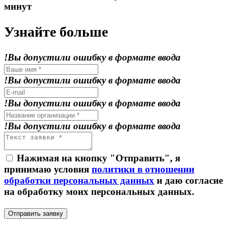
минут
Узнайте больше
!Вы допустили ошибку в формате ввода
!Вы допустили ошибку в формате ввода
!Вы допустили ошибку в формате ввода
!Вы допустили ошибку в формате ввода
Нажимая на кнопку "Отправить", я
принимаю условия
политики в отношении
обработки персональных данных
и даю согласие
на обработку моих персональных данных.
Отправить заявку