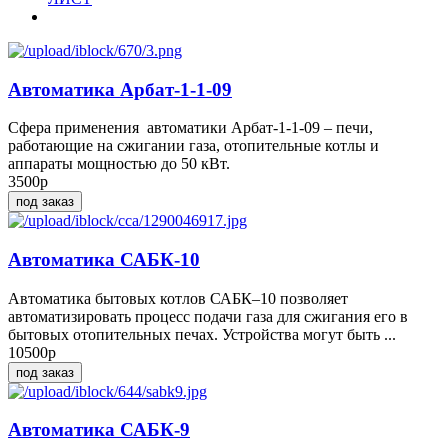
Автоматика Арбат-1-1-09
Сфера применения автоматики Арбат-1-1-09 – печи,
работающие на сжигании газа, отопительные котлы и
аппараты мощностью до 50 кВт.
3500р
под заказ
Автоматика САБК-10
Автоматика бытовых котлов САБК–10 позволяет
автоматизировать процесс подачи газа для сжигания его в
бытовых отопительных печах. Устройства могут быть ...
10500р
под заказ
Автоматика САБК-9