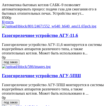
Автоматика бытовых котлов САБК–9 позволяет
автоматизировать процесс подачи газа для сжигания его в
бытовых отопительных печах. Устройства могут...
8500р
Купить
Газогорелочное устройство АГУ-11,6
Газогорелочное устройство АГУ-11,6 монтируется в системы
водогрейных аппаратов различного типа, а также
отопительных котлов. Может быть использовано в...
0р
под заказ
Газогорелочное устройство АГУ-5ПШ
Газогорелочное устройство АГУ-5ПШ монтируется в системы
водогрейных аппаратов различного типа, а также
отопительных котлов. Может быть использовано в ...
0р
под заказ