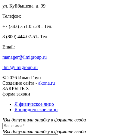
ул. Куйбышева, д. 99
Телефон:
+7 (343) 351-05-28 - Тел.
8 (800) 444-07-51- Тел.
Email:
manager@ilmigroup.ru
ilmi@ilmigroup.ru
© 2026 Илми Груп
Создание сайта -
akona.ru
ЗАКРЫТЬ Х
форма заявки
Я физическое лицо
Я юридическое лицо
!Вы допустили ошибку в формате ввода
!Вы допустили ошибку в формате ввода