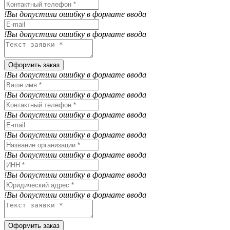
!Вы допустили ошибку в формате ввода
!Вы допустили ошибку в формате ввода
Оформить заказ
!Вы допустили ошибку в формате ввода
!Вы допустили ошибку в формате ввода
!Вы допустили ошибку в формате ввода
!Вы допустили ошибку в формате ввода
!Вы допустили ошибку в формате ввода
!Вы допустили ошибку в формате ввода
!Вы допустили ошибку в формате ввода
Оформить заказ