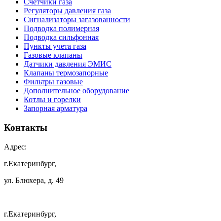
Счетчики газа
Регуляторы давления газа
Сигнализаторы загазованности
Подводка полимерная
Подводка сильфонная
Пункты учета газа
Газовые клапаны
Датчики давления ЭМИС
Клапаны термозапорные
Фильтры газовые
Дополнительное оборудование
Котлы и горелки
Запорная арматура
Контакты
Адрес:
г.Екатеринбург,
ул. Блюхера, д. 49
г.Екатеринбург,