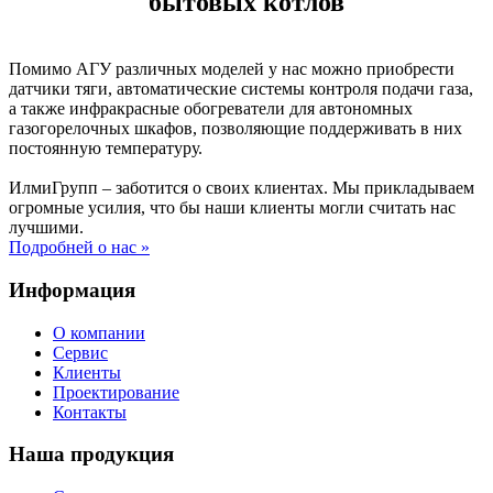
бытовых котлов
Помимо АГУ различных моделей у нас можно приобрести
датчики тяги, автоматические системы контроля подачи газа,
а также инфракрасные обогреватели для автономных
газогорелочных шкафов, позволяющие поддерживать в них
постоянную температуру.
ИлмиГрупп – заботится о своих клиентах. Мы прикладываем
огромные усилия, что бы наши клиенты могли считать нас
лучшими.
Подробней о нас »
Информация
О компании
Сервис
Клиенты
Проектирование
Контакты
Наша продукция