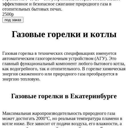
эффективное и безопасное сжигание природного газа в
отопительных бытовых печах.
2500р
под заказ
Газовые горелки и котлы
Газовая горелка в технических спецификациях именуется
автоматическим газогорелочным устройством (АГУ). Это
главный функциональный компонент любого бытового котла,
как водогрейного, так и отопительного. В горелке химическая
энергия сжиженного или природного газа преобразуется в
энергию тепловую.
Газовые горелки в Екатеринбурге
Максимальная жаропроизводительность природного газа
может достигать 2000°С, но реальная температура пламени в
котле ниже. Все зависит от подачи воздуха, его влажности, а