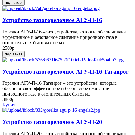
под заказ
Устройство газогорелочное АГУ-П-16
Горелки АГУ-П-16 – это устройства, которые обеспечивают
эффективное и безопасное сжигание природного газа в
отопительных бытовых печах.
2500р
под заказ
Устройство газогорелочное АГУ-П-16 Таганрог
Горелки АГУ-П-16 Таганрог – это устройства, которые
обеспечивают эффективное и безопасное сжигание
природного газа в отопительных бытовы...
3800р
Купить
Устройство газогорелочное АГУ-П-20
Горелки АГУ-П-20 – это устройства, которые обеспечивают