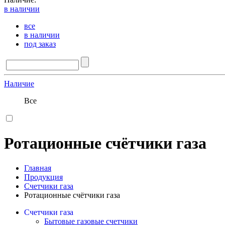
в наличии
все
в наличии
под заказ
Наличие
Все
Ротационные счётчики газа
Главная
Продукция
Счетчики газа
Ротационные счётчики газа
Счетчики газа
Бытовые газовые счетчики