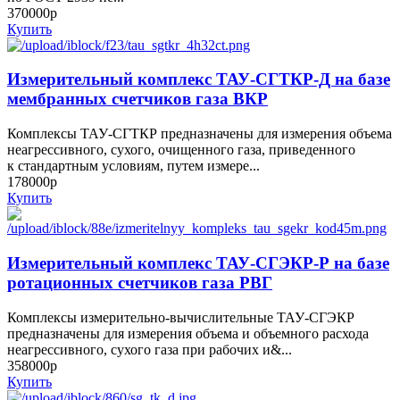
370000р
Купить
Измерительный комплекс ТАУ-СГТКР-Д на базе
мембранных счетчиков газа ВКР
Комплексы ТАУ-СГТКР предназначены для измерения объема
неагрессивного, сухого, очищенного газа, приведенного
к стандартным условиям, путем измере...
178000р
Купить
Измерительный комплекс ТАУ-СГЭКР-Р на базе
ротационных счетчиков газа РВГ
Комплексы измерительно-вычислительные ТАУ-СГЭКР
предназначены для измерения объема и объемного расхода
неагрессивного, сухого газа при рабочих и&...
358000р
Купить