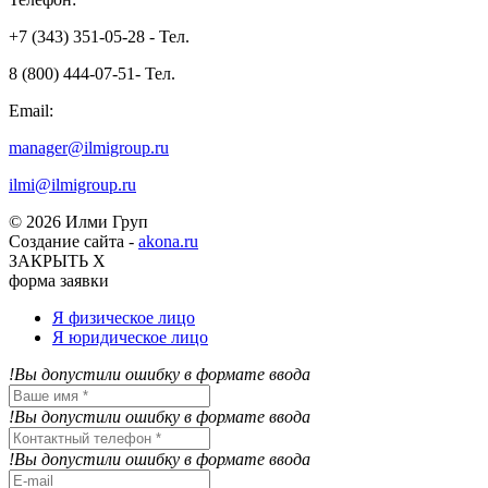
+7 (343) 351-05-28 - Тел.
8 (800) 444-07-51- Тел.
Email:
manager@ilmigroup.ru
ilmi@ilmigroup.ru
© 2026 Илми Груп
Создание сайта -
akona.ru
ЗАКРЫТЬ Х
форма заявки
Я физическое лицо
Я юридическое лицо
!Вы допустили ошибку в формате ввода
!Вы допустили ошибку в формате ввода
!Вы допустили ошибку в формате ввода