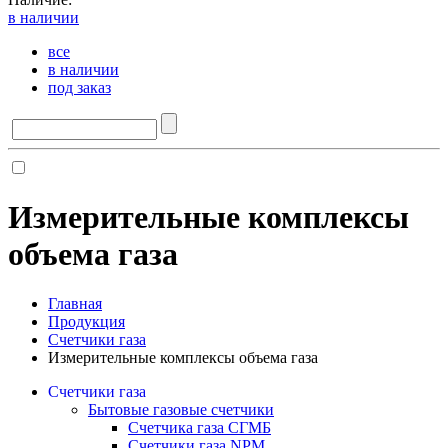
в наличии
все
в наличии
под заказ
Измерительные комплексы
объема газа
Главная
Продукция
Счетчики газа
Измерительные комплексы объема газа
Счетчики газа
Бытовые газовые счетчики
Счетчика газа СГМБ
Счетчики газа NPM