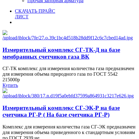
Прочая запорная арматура
СКАЧАТЬ ПРАЙС
ЛИСТ
Измерительный комплекс СГ-ТК-Д на базе
мембранных счетчиков газа ВК
СГ-ТК комплекс для измерения количества газа предназначен
для измерения объема природного газа по ГОСТ 5542
215000р
Купить
Измерительный комплекс СГ-ЭК-Р на базе
счетчика РГ-Р ( На базе счетчика РГ-Р)
Комплекс для измерения количества газа СГ-ЭК предназначен
для измерения объема приведенного к стандартным условиям
по ГОСТ 2939 не...