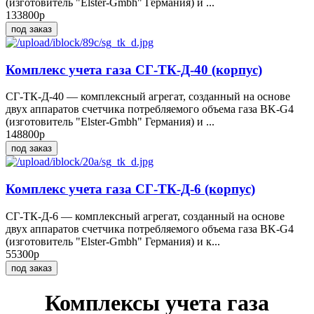
(изготовитель "Elster-Gmbh" Германия) и ...
133800р
под заказ
Комплекс учета газа СГ-ТК-Д-40 (корпус)
СГ-ТК-Д-40 — комплексный агрегат, созданный на основе
двух аппаратов счетчика потребляемого объема газа BK-G4
(изготовитель "Elster-Gmbh" Германия) и ...
148800р
под заказ
Комплекс учета газа СГ-ТК-Д-6 (корпус)
СГ-ТК-Д-6 — комплексный агрегат, созданный на основе
двух аппаратов счетчика потребляемого объема газа BK-G4
(изготовитель "Elster-Gmbh" Германия) и к...
55300р
под заказ
Комплексы учета газа