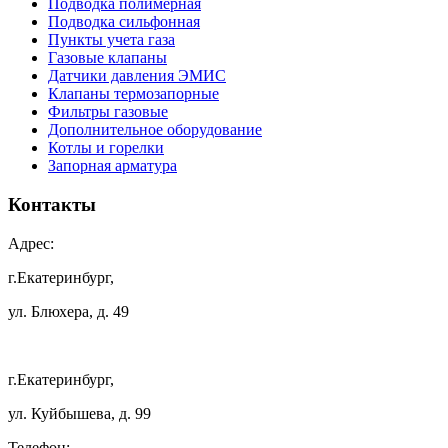
Подводка полимерная
Подводка сильфонная
Пункты учета газа
Газовые клапаны
Датчики давления ЭМИС
Клапаны термозапорные
Фильтры газовые
Дополнительное оборудование
Котлы и горелки
Запорная арматура
Контакты
Адрес:
г.Екатеринбург,
ул. Блюхера, д. 49
г.Екатеринбург,
ул. Куйбышева, д. 99
Телефон: