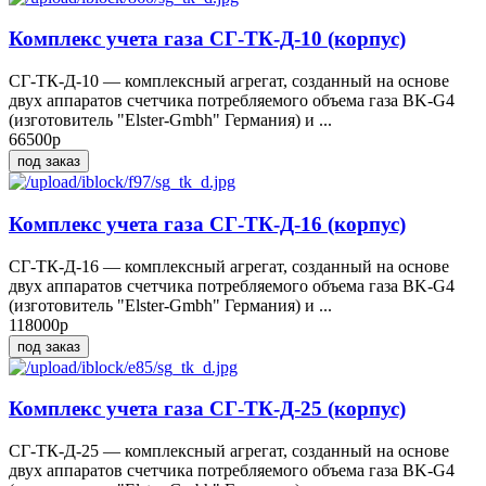
Комплекс учета газа СГ-ТК-Д-10 (корпус)
СГ-ТК-Д-10 — комплексный агрегат, созданный на основе
двух аппаратов счетчика потребляемого объема газа BK-G4
(изготовитель "Elster-Gmbh" Германия) и ...
66500р
под заказ
Комплекс учета газа СГ-ТК-Д-16 (корпус)
СГ-ТК-Д-16 — комплексный агрегат, созданный на основе
двух аппаратов счетчика потребляемого объема газа BK-G4
(изготовитель "Elster-Gmbh" Германия) и ...
118000р
под заказ
Комплекс учета газа СГ-ТК-Д-25 (корпус)
СГ-ТК-Д-25 — комплексный агрегат, созданный на основе
двух аппаратов счетчика потребляемого объема газа BK-G4