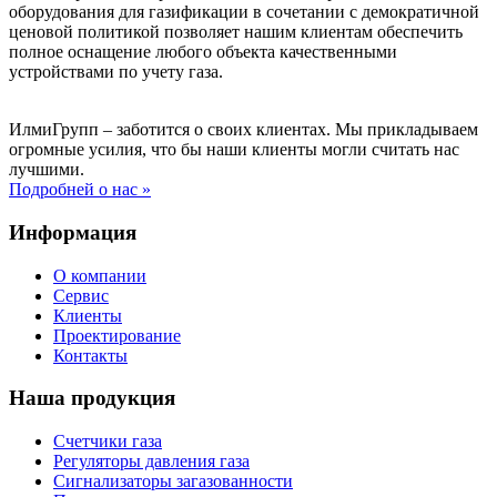
оборудования для газификации в сочетании с демократичной
ценовой политикой позволяет нашим клиентам обеспечить
полное оснащение любого объекта качественными
устройствами по учету газа.
ИлмиГрупп – заботится о своих клиентах. Мы прикладываем
огромные усилия, что бы наши клиенты могли считать нас
лучшими.
Подробней о нас »
Информация
О компании
Сервис
Клиенты
Проектирование
Контакты
Наша продукция
Счетчики газа
Регуляторы давления газа
Сигнализаторы загазованности