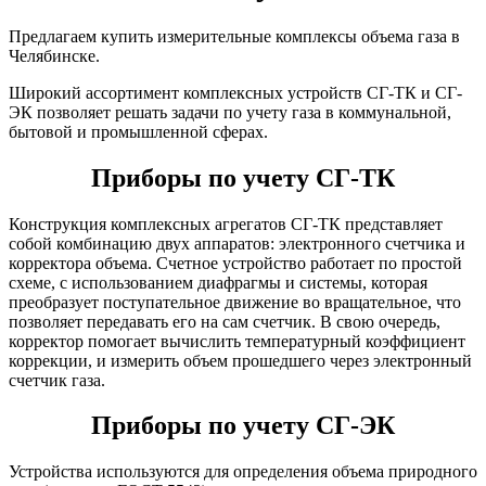
Предлагаем купить измерительные комплексы объема газа в
Челябинске.
Широкий ассортимент комплексных устройств СГ-ТК и СГ-
ЭК позволяет решать задачи по учету газа в коммунальной,
бытовой и промышленной сферах.
Приборы по учету СГ-ТК
Конструкция комплексных агрегатов СГ-ТК представляет
собой комбинацию двух аппаратов: электронного счетчика и
корректора объема. Счетное устройство работает по простой
схеме, с использованием диафрагмы и системы, которая
преобразует поступательное движение во вращательное, что
позволяет передавать его на сам счетчик. В свою очередь,
корректор помогает вычислить температурный коэффициент
коррекции, и измерить объем прошедшего через электронный
счетчик газа.
Приборы по учету СГ-ЭК
Устройства используются для определения объема природного