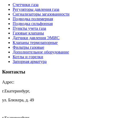
Счетчики газа
Регуляторы давления газа
Сигнализаторы загазованности
Подводка полимерная
Подводка сильфонная
Пункты учета газа
Газовые клапаны
Датчики давления ЭМИС
Клапаны термозапорные
Фильтры газовые
Дополнительное оборудование
Котлы и горелки
Запорная арматура
Контакты
Адрес:
г.Екатеринбург,
ул. Блюхера, д. 49
г.Екатеринбург,