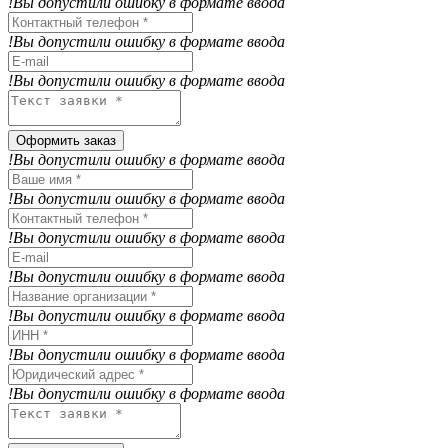
!Вы допустили ошибку в формате ввода
!Вы допустили ошибку в формате ввода
!Вы допустили ошибку в формате ввода
Оформить заказ
!Вы допустили ошибку в формате ввода
!Вы допустили ошибку в формате ввода
!Вы допустили ошибку в формате ввода
!Вы допустили ошибку в формате ввода
!Вы допустили ошибку в формате ввода
!Вы допустили ошибку в формате ввода
!Вы допустили ошибку в формате ввода