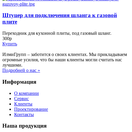
Штуцер для подключения шланга к газовой
плите
Переходник для кухонной плиты, под газовый шланг.
300р
Купить
ИлмиГрупп – заботится о своих клиентах. Мы прикладываем
огромные усилия, что бы наши клиенты могли считать нас
лучшими.
Подробней о нас »
Информация
О компании
Сервис
Клиенты
Проектирование
Контакты
Наша продукция