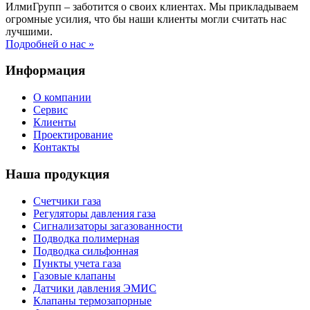
ИлмиГрупп – заботится о своих клиентах. Мы прикладываем
огромные усилия, что бы наши клиенты могли считать нас
лучшими.
Подробней о нас »
Информация
О компании
Сервис
Клиенты
Проектирование
Контакты
Наша продукция
Счетчики газа
Регуляторы давления газа
Сигнализаторы загазованности
Подводка полимерная
Подводка сильфонная
Пункты учета газа
Газовые клапаны
Датчики давления ЭМИС
Клапаны термозапорные