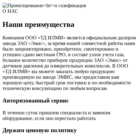
О НАС
Наши преимущества
Компания ООО «ТД ИЛМИ» является официальным дилером
завода ЗАО «Эмис», за время нашей совместной работы нами
было запроектировано, приобретено, смонтировано и
успешно сдано местным ГРО, в составе узлов учета газа,
большое количество приборов продукции ЗАО «Эмис» от
датчиков давления до измерительных комплексов. В ООО
«ТД ИЛМИ» вы можете заказать любую продукцию
производимую на заводе ЭМИС, мы предоставим вам
хорошую цену, быстрый срок поставки и по необходимости
техническую консультацию по любым вопросам.
Авторизованный сервис
В течении суток пришлем специалиста и заменим
оборудование, если оно перестало работать
Держим ценовую политику