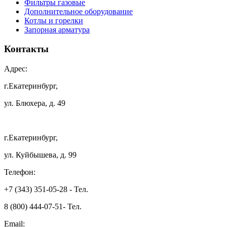
Фильтры газовые
Дополнительное оборудование
Котлы и горелки
Запорная арматура
Контакты
Адрес:
г.Екатеринбург,
ул. Блюхера, д. 49
г.Екатеринбург,
ул. Куйбышева, д. 99
Телефон:
+7 (343) 351-05-28 - Тел.
8 (800) 444-07-51- Тел.
Email: