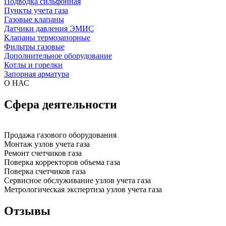
Подводка сильфонная
Пункты учета газа
Газовые клапаны
Датчики давления ЭМИС
Клапаны термозапорные
Фильтры газовые
Дополнительное оборудование
Котлы и горелки
Запорная арматура
О НАС
Сфера деятельности
Продажа газового оборудования
Монтаж узлов учета газа
Ремонт счетчиков газа
Поверка корректоров объема газа
Поверка счетчиков газа
Сервисное обслуживание узлов учета газа
Метрологическая экспертиза узлов учета газа
Отзывы