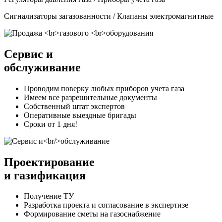
Сигнализаторы загазованности / Клапаны электромагнитные
Сервис и
обслуживание
Проводим поверку любых приборов учета газа
Имеем все разрешительные документы
Собственный штат экспертов
Оперативные выездные бригады
Сроки от 1 дня!
Проектирование
и газификация
Получение ТУ
Разработка проекта и согласование в экспертизе
Формирование сметы на газоснабжение