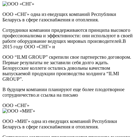
ООО «СНГ» одна из eведущих компаний Республики
Беларусь в сфере газоснабжения и отопления.
Сотрудники компании придерживаются принципа высокого
профессионализма и эффективности: они используют в своей
работе оборудование ведущих мировых производителей.В
2015 году ООО «СНГ» и
ООО “ILMI GROUP” скрепили свое партнерство договором.
Первые результаты не заставили себя долго ждать.
Белорусские коллеги остались довольны качеством
выпускаемой продукции производства холдинга “ILMI
GROUP”.
В будущем компании планируют еще более плодотворное
сотрудничество.и ссылка на письмо
ООО «СНГ»
ООО «МИГ» одна из eведущих компаний Республики
Беларусь в сфере газоснабжения и отопления.