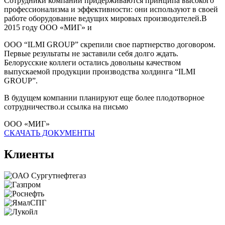
Сотрудники компании придерживаются принципа высокого
профессионализма и эффективности: они используют в своей
работе оборудование ведущих мировых производителей.В
2015 году ООО «МИГ» и
ООО “ILMI GROUP” скрепили свое партнерство договором.
Первые результаты не заставили себя долго ждать.
Белорусские коллеги остались довольны качеством
выпускаемой продукции производства холдинга “ILMI
GROUP”.
В будущем компании планируют еще более плодотворное
сотрудничество.и ссылка на письмо
ООО «МИГ»
СКАЧАТЬ ДОКУМЕНТЫ
Клиенты