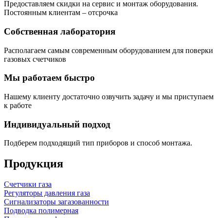
Предоставляем скидки на сервис и монтаж оборудования.
Постоянным клиентам – отсрочка
Собственная лаборатория
Располагаем самым современным оборудованием для поверки
газовых счетчиков
Мы работаем быстро
Нашему клиенту достаточно озвучить задачу и мы приступаем
к работе
Индивидуальный подход
Подберем подходящий тип приборов и способ монтажа.
Продукция
Счетчики газа
Регуляторы давления газа
Сигнализаторы загазованности
Подводка полимерная