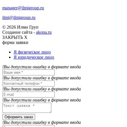
manager@ilmigroup.ru
ilmi@ilmigroup.ru
© 2026 Илми Груп
Создание сайта -
akona.ru
ЗАКРЫТЬ Х
форма заявки
Я физическое лицо
Я юридическое лицо
!Вы допустили ошибку в формате ввода
!Вы допустили ошибку в формате ввода
!Вы допустили ошибку в формате ввода
!Вы допустили ошибку в формате ввода
Оформить заказ
!Вы допустили ошибку в формате ввода