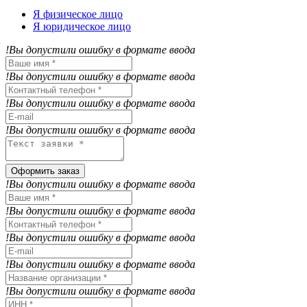
Я физическое лицо
Я юридическое лицо
!Вы допустили ошибку в формате ввода
!Вы допустили ошибку в формате ввода
!Вы допустили ошибку в формате ввода
!Вы допустили ошибку в формате ввода
Оформить заказ
!Вы допустили ошибку в формате ввода
!Вы допустили ошибку в формате ввода
!Вы допустили ошибку в формате ввода
!Вы допустили ошибку в формате ввода
!Вы допустили ошибку в формате ввода