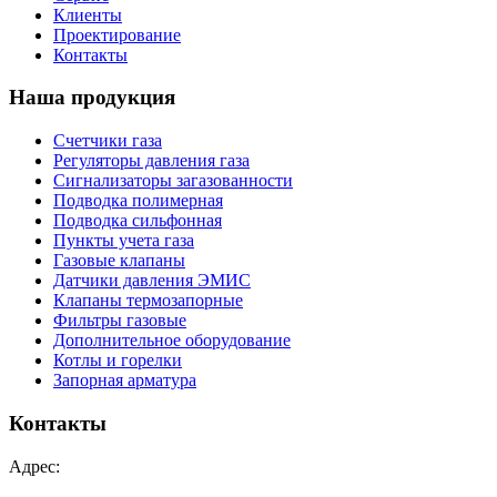
Клиенты
Проектирование
Контакты
Наша продукция
Счетчики газа
Регуляторы давления газа
Сигнализаторы загазованности
Подводка полимерная
Подводка сильфонная
Пункты учета газа
Газовые клапаны
Датчики давления ЭМИС
Клапаны термозапорные
Фильтры газовые
Дополнительное оборудование
Котлы и горелки
Запорная арматура
Контакты
Адрес: