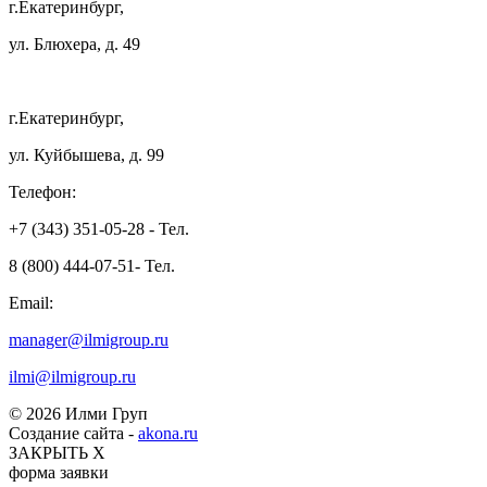
г.Екатеринбург,
ул. Блюхера, д. 49
г.Екатеринбург,
ул. Куйбышева, д. 99
Телефон:
+7 (343) 351-05-28 - Тел.
8 (800) 444-07-51- Тел.
Email:
manager@ilmigroup.ru
ilmi@ilmigroup.ru
© 2026 Илми Груп
Создание сайта -
akona.ru
ЗАКРЫТЬ Х
форма заявки