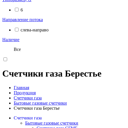
6
Направление потока
слева-направо
Наличие
Все
Счетчики газа Берестье
Главная
Продукция
Счетчики газа
Бытовые газовые счетчики
Счетчики газа Берестье
Счетчики газа
Бытовые газовые счетчики