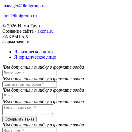
manager@ilmigroup.ru
ilmi@ilmigroup.ru
© 2026 Илми Груп
Создание сайта -
akona.ru
ЗАКРЫТЬ Х
форма заявки
Я физическое лицо
Я юридическое лицо
!Вы допустили ошибку в формате ввода
!Вы допустили ошибку в формате ввода
!Вы допустили ошибку в формате ввода
!Вы допустили ошибку в формате ввода
Оформить заказ
!Вы допустили ошибку в формате ввода