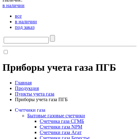
в наличии
все
в наличии
под заказ
Приборы учета газа ПГБ
Главная
Продукция
Пункты учета газа
Приборы учета газа ПГБ
Счетчики газа
Бытовые газовые счетчики
Счетчика газа СГМБ
Счетчики газа NPM
Счетчики газа Агат
Счетчики газа Берестье