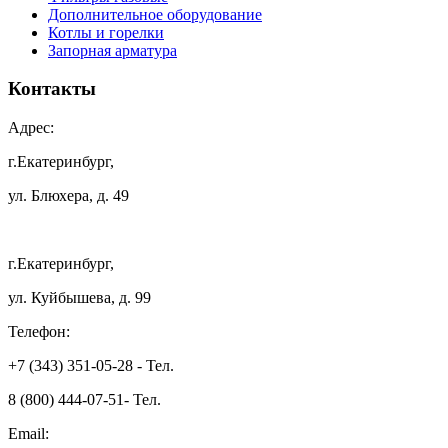
Дополнительное оборудование
Котлы и горелки
Запорная арматура
Контакты
Адрес:
г.Екатеринбург,
ул. Блюхера, д. 49
г.Екатеринбург,
ул. Куйбышева, д. 99
Телефон:
+7 (343) 351-05-28 - Тел.
8 (800) 444-07-51- Тел.
Email: