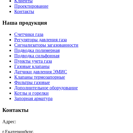
Клиенты
Проектирование
Контакты
Наша продукция
Счетчики газа
Регуляторы давления газа
Сигнализаторы загазованности
Подводка полимерная
Подводка сильфонная
Пункты учета газа
Газовые клапаны
Датчики давления ЭМИС
Клапаны термозапорные
Фильтры газовые
Дополнительное оборудование
Котлы и горелки
Запорная арматура
Контакты
Адрес:
г.Екатеринбург,