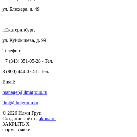
ул. Блюхера, д. 49
г.Екатеринбург,
ул. Куйбышева, д. 99
Телефон:
+7 (343) 351-05-28 - Тел.
8 (800) 444-07-51- Тел.
Email:
manager@ilmigroup.ru
ilmi@ilmigroup.ru
© 2026 Илми Груп
Создание сайта -
akona.ru
ЗАКРЫТЬ Х
форма заявки