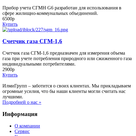
Прибор учета СГМН G6 разработан для использования в
сфере жилищно-коммунальных объединений.
6500р
Купить
Счетчик газа СГМ-1,6
Счетчик газа СГМ-1,6 предназначен для измерения объема
газа при учете потребления природного или сжиженного газа
индивидуальными потребителями.
2900р
Купить
ИлмиГрупп – заботится о своих клиентах. Мы прикладываем
огромные усилия, что бы наши клиенты могли считать нас
лучшими.
Подробней о нас »
Информация
О компании
Сервис