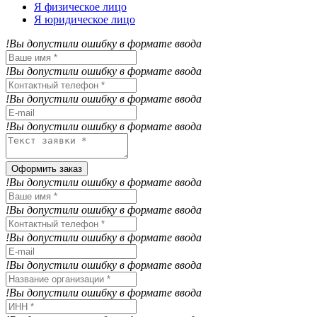
Я физическое лицо
Я юридическое лицо
!Вы допустили ошибку в формате ввода
!Вы допустили ошибку в формате ввода
!Вы допустили ошибку в формате ввода
!Вы допустили ошибку в формате ввода
Оформить заказ
!Вы допустили ошибку в формате ввода
!Вы допустили ошибку в формате ввода
!Вы допустили ошибку в формате ввода
!Вы допустили ошибку в формате ввода
!Вы допустили ошибку в формате ввода