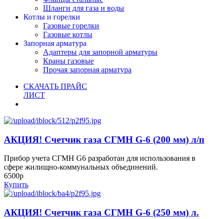
Шланги для газа и воды
Котлы и горелки
Газовые горелки
Газовые котлы
Запорная арматура
Адаптеры для запорной арматуры
Краны газовые
Прочая запорная арматура
СКАЧАТЬ ПРАЙС
ЛИСТ
АКЦИЯ! Счетчик газа СГМН G-6 (200 мм) л/п
Прибор учета СГМН G6 разработан для использования в
сфере жилищно-коммунальных объединений.
6500р
Купить
АКЦИЯ! Счетчик газа СГМН G-6 (250 мм) л.