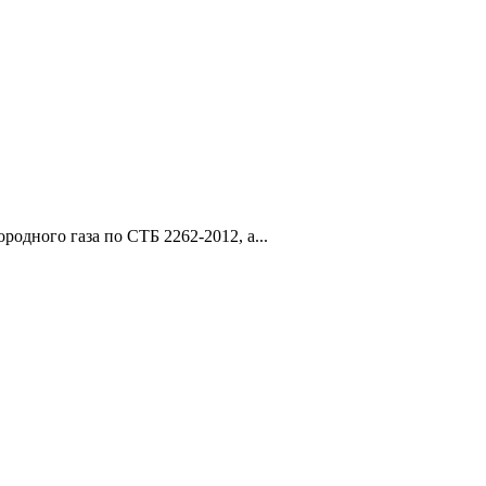
одного газа по СТБ 2262-2012, а...