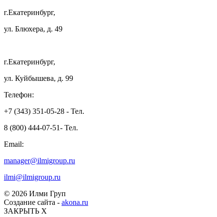
г.Екатеринбург,
ул. Блюхера, д. 49
г.Екатеринбург,
ул. Куйбышева, д. 99
Телефон:
+7 (343) 351-05-28 - Тел.
8 (800) 444-07-51- Тел.
Email:
manager@ilmigroup.ru
ilmi@ilmigroup.ru
© 2026 Илми Груп
Создание сайта -
akona.ru
ЗАКРЫТЬ Х