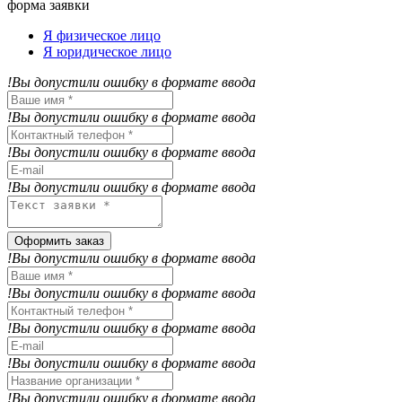
форма заявки
Я физическое лицо
Я юридическое лицо
!Вы допустили ошибку в формате ввода
!Вы допустили ошибку в формате ввода
!Вы допустили ошибку в формате ввода
!Вы допустили ошибку в формате ввода
Оформить заказ
!Вы допустили ошибку в формате ввода
!Вы допустили ошибку в формате ввода
!Вы допустили ошибку в формате ввода
!Вы допустили ошибку в формате ввода
!Вы допустили ошибку в формате ввода