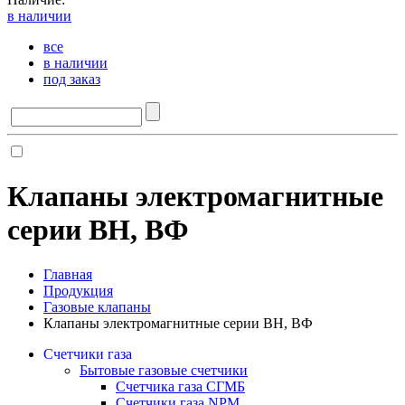
в наличии
все
в наличии
под заказ
Клапаны электромагнитные
серии ВН, ВФ
Главная
Продукция
Газовые клапаны
Клапаны электромагнитные серии ВН, ВФ
Счетчики газа
Бытовые газовые счетчики
Счетчика газа СГМБ
Счетчики газа NPM