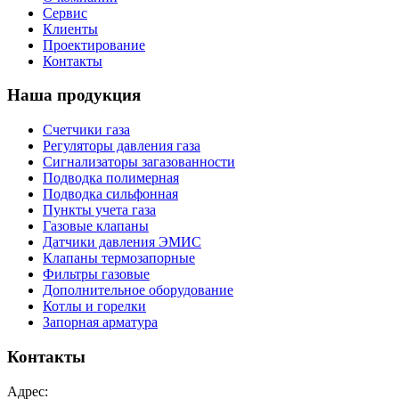
Сервис
Клиенты
Проектирование
Контакты
Наша продукция
Счетчики газа
Регуляторы давления газа
Сигнализаторы загазованности
Подводка полимерная
Подводка сильфонная
Пункты учета газа
Газовые клапаны
Датчики давления ЭМИС
Клапаны термозапорные
Фильтры газовые
Дополнительное оборудование
Котлы и горелки
Запорная арматура
Контакты
Адрес: