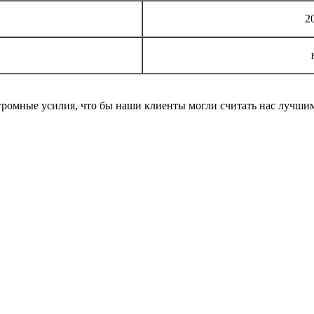
2
громные усилия, что бы наши клиенты могли считать нас лучши