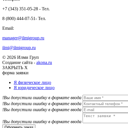
+7 (343) 351-05-28 - Тел.
8 (800) 444-07-51- Тел.
Email:
manager@ilmigroup.ru
ilmi@ilmigroup.ru
© 2026 Илми Груп
Создание сайта -
akona.ru
ЗАКРЫТЬ Х
форма заявки
Я физическое лицо
Я юридическое лицо
!Вы допустили ошибку в формате ввода
!Вы допустили ошибку в формате ввода
!Вы допустили ошибку в формате ввода
!Вы допустили ошибку в формате ввода
Оформить заказ