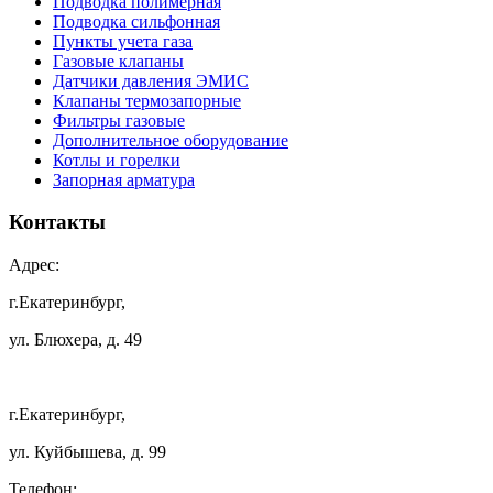
Подводка полимерная
Подводка сильфонная
Пункты учета газа
Газовые клапаны
Датчики давления ЭМИС
Клапаны термозапорные
Фильтры газовые
Дополнительное оборудование
Котлы и горелки
Запорная арматура
Контакты
Адрес:
г.Екатеринбург,
ул. Блюхера, д. 49
г.Екатеринбург,
ул. Куйбышева, д. 99
Телефон: