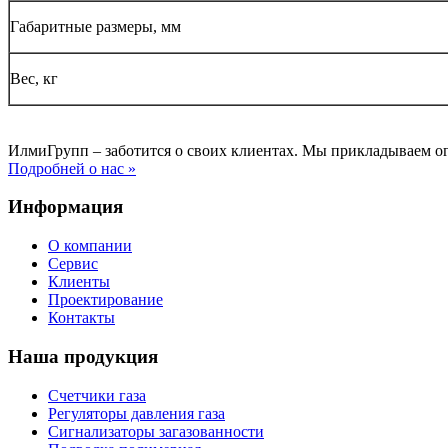
Габаритные размеры, мм
Вес, кг
ИлмиГрупп – заботится о своих клиентах. Мы прикладываем о
Подробней о нас »
Информация
О компании
Сервис
Клиенты
Проектирование
Контакты
Наша продукция
Счетчики газа
Регуляторы давления газа
Сигнализаторы загазованности