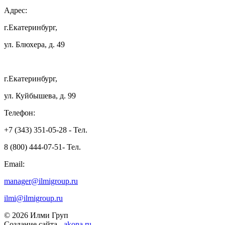
Адрес:
г.Екатеринбург,
ул. Блюхера, д. 49
г.Екатеринбург,
ул. Куйбышева, д. 99
Телефон:
+7 (343) 351-05-28 - Тел.
8 (800) 444-07-51- Тел.
Email:
manager@ilmigroup.ru
ilmi@ilmigroup.ru
© 2026 Илми Груп
Создание сайта -
akona.ru