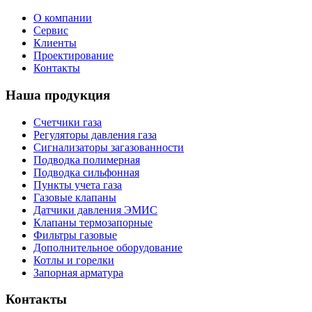
О компании
Сервис
Клиенты
Проектирование
Контакты
Наша продукция
Счетчики газа
Регуляторы давления газа
Сигнализаторы загазованности
Подводка полимерная
Подводка сильфонная
Пункты учета газа
Газовые клапаны
Датчики давления ЭМИС
Клапаны термозапорные
Фильтры газовые
Дополнительное оборудование
Котлы и горелки
Запорная арматура
Контакты