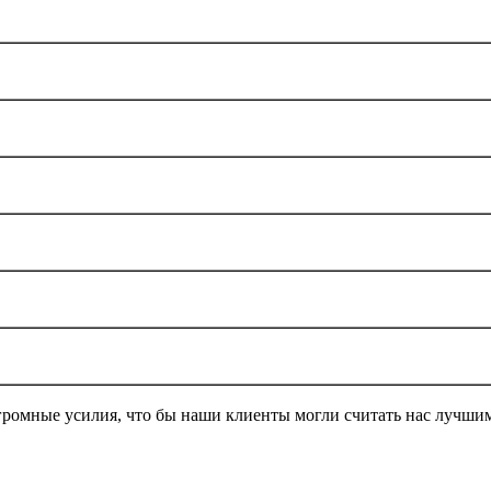
громные усилия, что бы наши клиенты могли считать нас лучши