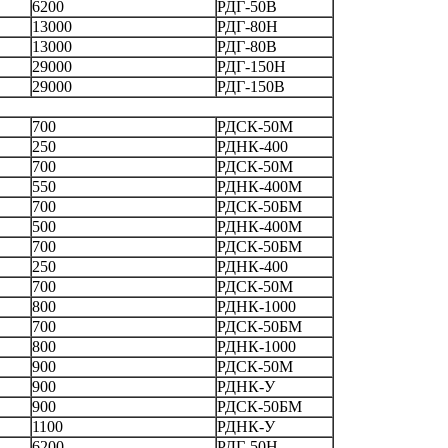
6200
РДГ-50В
13000
РДГ-80Н
13000
РДГ-80В
29000
РДГ-150Н
29000
РДГ-150В
700
РДСК-50М
250
РДНК-400
700
РДСК-50М
550
РДНК-400М
700
РДСК-50БМ
500
РДНК-400М
700
РДСК-50БМ
250
РДНК-400
700
РДСК-50М
800
РДНК-1000
700
РДСК-50БМ
800
РДНК-1000
900
РДСК-50М
900
РДНК-У
900
РДСК-50БМ
1100
РДНК-У
6200
РДГ-50Н