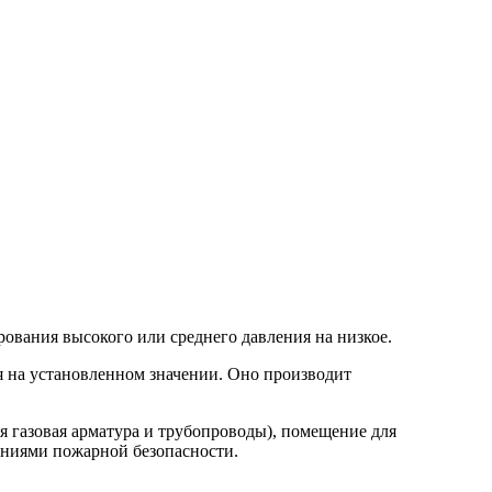
ования высокого или среднего давления на низкое.
 на установленном значении. Оно производит
 газовая арматура и трубопроводы), помещение для
ваниями пожарной безопасности.