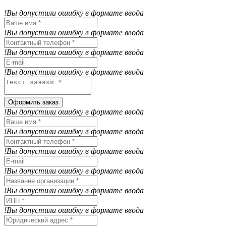
!Вы допустили ошибку в формате ввода
!Вы допустили ошибку в формате ввода
!Вы допустили ошибку в формате ввода
!Вы допустили ошибку в формате ввода
Оформить заказ
!Вы допустили ошибку в формате ввода
!Вы допустили ошибку в формате ввода
!Вы допустили ошибку в формате ввода
!Вы допустили ошибку в формате ввода
!Вы допустили ошибку в формате ввода
!Вы допустили ошибку в формате ввода