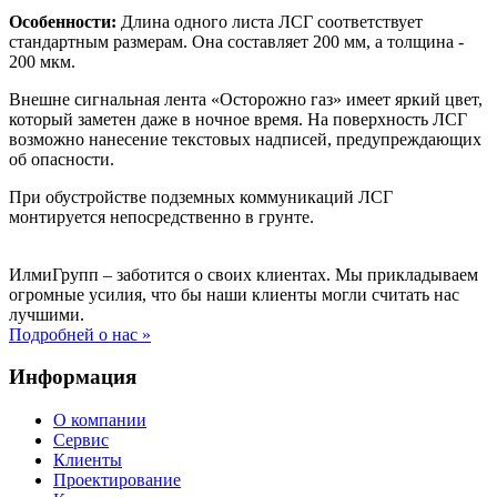
Особенности:
Длина одного листа ЛСГ соответствует
стандартным размерам. Она составляет 200 мм, а толщина -
200 мкм.
Внешне сигнальная лента «Осторожно газ» имеет яркий цвет,
который заметен даже в ночное время. На поверхность ЛСГ
возможно нанесение текстовых надписей, предупреждающих
об опасности.
При обустройстве подземных коммуникаций ЛСГ
монтируется непосредственно в грунте.
ИлмиГрупп – заботится о своих клиентах. Мы прикладываем
огромные усилия, что бы наши клиенты могли считать нас
лучшими.
Подробней о нас »
Информация
О компании
Сервис
Клиенты
Проектирование