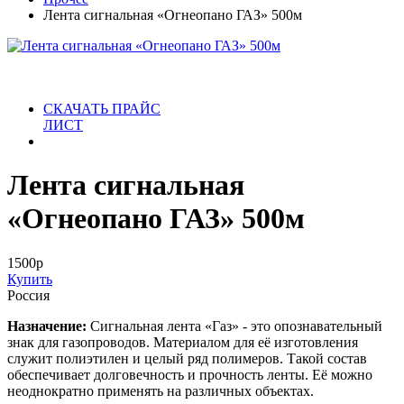
Лента сигнальная «Огнеопано ГАЗ» 500м
СКАЧАТЬ ПРАЙС
ЛИСТ
Лента сигнальная
«Огнеопано ГАЗ» 500м
1500
р
Купить
Россия
Назначение:
Сигнальная лента «Газ» - это опознавательный
знак для газопроводов. Материалом для её изготовления
служит полиэтилен и целый ряд полимеров. Такой состав
обеспечивает долговечность и прочность ленты. Её можно
неоднократно применять на различных объектах.