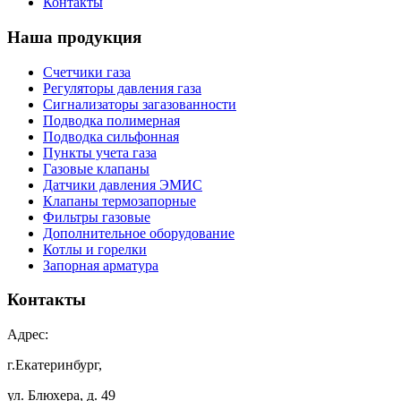
Контакты
Наша продукция
Счетчики газа
Регуляторы давления газа
Сигнализаторы загазованности
Подводка полимерная
Подводка сильфонная
Пункты учета газа
Газовые клапаны
Датчики давления ЭМИС
Клапаны термозапорные
Фильтры газовые
Дополнительное оборудование
Котлы и горелки
Запорная арматура
Контакты
Адрес:
г.Екатеринбург,
ул. Блюхера, д. 49