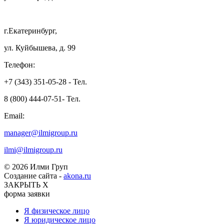
г.Екатеринбург,
ул. Куйбышева, д. 99
Телефон:
+7 (343) 351-05-28 - Тел.
8 (800) 444-07-51- Тел.
Email:
manager@ilmigroup.ru
ilmi@ilmigroup.ru
© 2026 Илми Груп
Создание сайта -
akona.ru
ЗАКРЫТЬ Х
форма заявки
Я физическое лицо
Я юридическое лицо