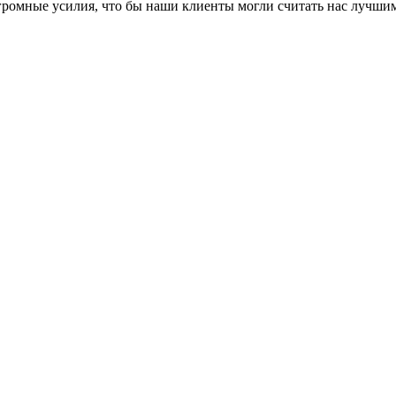
громные усилия, что бы наши клиенты могли считать нас лучши