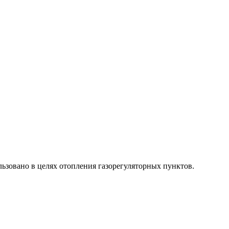
ьзовано в целях отопления газорегуляторных пунктов.