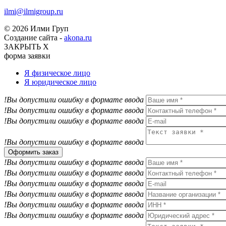
ilmi@ilmigroup.ru
© 2026 Илми Груп
Создание сайта -
akona.ru
ЗАКРЫТЬ Х
форма заявки
Я физическое лицо
Я юридическое лицо
!Вы допустили ошибку в формате ввода
!Вы допустили ошибку в формате ввода
!Вы допустили ошибку в формате ввода
!Вы допустили ошибку в формате ввода
Оформить заказ
!Вы допустили ошибку в формате ввода
!Вы допустили ошибку в формате ввода
!Вы допустили ошибку в формате ввода
!Вы допустили ошибку в формате ввода
!Вы допустили ошибку в формате ввода
!Вы допустили ошибку в формате ввода