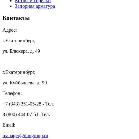
Котлы и горелки
Запорная арматура
Контакты
Адрес:
г.Екатеринбург,
ул. Блюхера, д. 49
г.Екатеринбург,
ул. Куйбышева, д. 99
Телефон:
+7 (343) 351-05-28 - Тел.
8 (800) 444-07-51- Тел.
Email:
manager@ilmigroup.ru