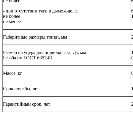
не более
- при отсутствии тяги в дымоходе, с,
не более
не менее
Габаритные размеры топки, мм
Размер штуцера для подвода газа, Ду, мм
Резьба по ГОСТ 6357-81
Масса, кг
Срок службы, лет
Гарантийный срок, лет