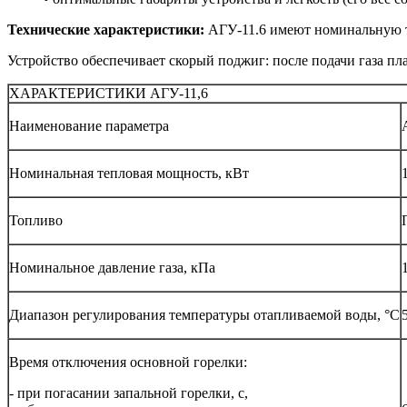
Технические характеристики:
АГУ-11.6 имеют номинальную те
Устройство обеспечивает скорый поджиг: после подачи газа пла
ХАРАКТЕРИСТИКИ АГУ-11,6
Наименование параметра
Номинальная тепловая мощность, кВт
Топливо
Номинальное давление газа, кПа
Диапазон регулирования температуры отапливаемой воды, °С
Время отключения основной горелки:
- при погасании запальной горелки, с,