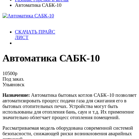
Автоматика САБК-10
СКАЧАТЬ ПРАЙС
ЛИСТ
Автоматика САБК-10
10500
р
Под заказ.
Ульяновск
Назначение:
Автоматика бытовых котлов САБК–10 позволяет
автоматизировать процесс подачи газа для сжигания его в
бытовых отопительных печах. Устройства могут быть
использованы для отопления бань, саун и т.д. Их применение
значительно облегчает процесс отопления помещений.
Рассматриваемая модель оборудована современной системой
безопасности, снижающей риски возникновения аварийных