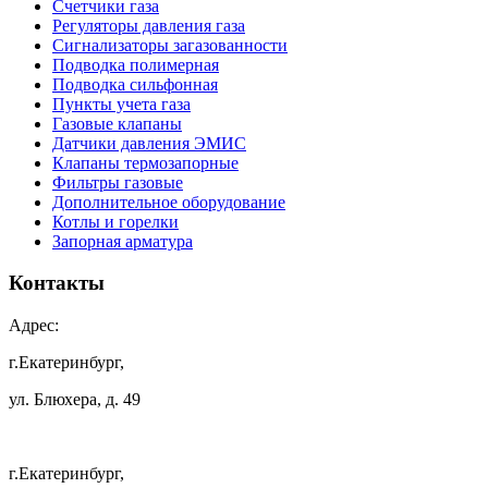
Счетчики газа
Регуляторы давления газа
Сигнализаторы загазованности
Подводка полимерная
Подводка сильфонная
Пункты учета газа
Газовые клапаны
Датчики давления ЭМИС
Клапаны термозапорные
Фильтры газовые
Дополнительное оборудование
Котлы и горелки
Запорная арматура
Контакты
Адрес:
г.Екатеринбург,
ул. Блюхера, д. 49
г.Екатеринбург,