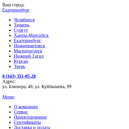
Ваш город:
Екатеринбург
Челябинск
Тюмень
Сургут
Ханты-Мансийск
Екатеринбург
Нижневартовск
Магнитогорск
Нижний Тагил
Курган
Тверь
8 (343) 351-05-28
Адрес:
ул. Блюхера, 49, ул. Куйбышева, 99
Меню
О компании
Сервис
Проектирование
Сертификаты
Доставка и оплата