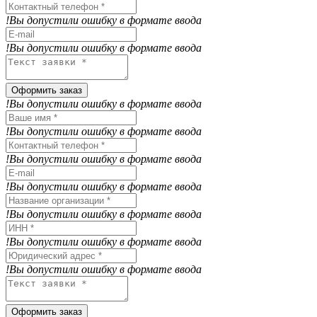
!Вы допустили ошибку в формате ввода
!Вы допустили ошибку в формате ввода
Оформить заказ
!Вы допустили ошибку в формате ввода
!Вы допустили ошибку в формате ввода
!Вы допустили ошибку в формате ввода
!Вы допустили ошибку в формате ввода
!Вы допустили ошибку в формате ввода
!Вы допустили ошибку в формате ввода
!Вы допустили ошибку в формате ввода
Оформить заказ