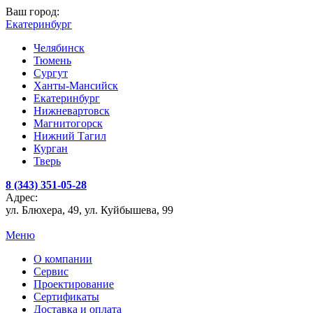
Ваш город:
Екатеринбург
Челябинск
Тюмень
Сургут
Ханты-Мансийск
Екатеринбург
Нижневартовск
Магнитогорск
Нижний Тагил
Курган
Тверь
8 (343) 351-05-28
Адрес:
ул. Блюхера, 49, ул. Куйбышева, 99
Меню
О компании
Сервис
Проектирование
Сертификаты
Доставка и оплата