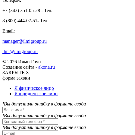
Телефон:
+7 (343) 351-05-28 - Тел.
8 (800) 444-07-51- Тел.
Email:
manager@ilmigroup.ru
ilmi@ilmigroup.ru
© 2026 Илми Груп
Создание сайта -
akona.ru
ЗАКРЫТЬ Х
форма заявки
Я физическое лицо
Я юридическое лицо
!Вы допустили ошибку в формате ввода
!Вы допустили ошибку в формате ввода
!Вы допустили ошибку в формате ввода