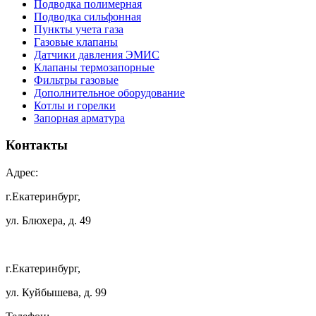
Подводка полимерная
Подводка сильфонная
Пункты учета газа
Газовые клапаны
Датчики давления ЭМИС
Клапаны термозапорные
Фильтры газовые
Дополнительное оборудование
Котлы и горелки
Запорная арматура
Контакты
Адрес:
г.Екатеринбург,
ул. Блюхера, д. 49
г.Екатеринбург,
ул. Куйбышева, д. 99