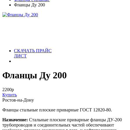
Фланцы Ду 200
СКАЧАТЬ ПРАЙС
ЛИСТ
Фланцы Ду 200
2200
р
Купить
Ростов-на-Дону
Фланцы стальные плоские приварные ГОСТ 12820-80.
Назначение:
Стальные плоские приварные фланцы ДУ-200
трубопроводов и соединительных частей обеспечивают