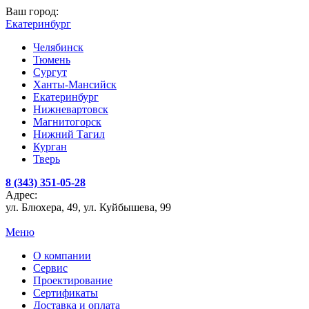
Ваш город:
Екатеринбург
Челябинск
Тюмень
Сургут
Ханты-Мансийск
Екатеринбург
Нижневартовск
Магнитогорск
Нижний Тагил
Курган
Тверь
8 (343) 351-05-28
Адрес:
ул. Блюхера, 49, ул. Куйбышева, 99
Меню
О компании
Сервис
Проектирование
Сертификаты
Доставка и оплата