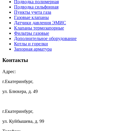
Подводка полимерная
Подводка сильфонная
Пункты учета газа
Газовые клапаны
Датчики давления ЭМИС
Клапаны термозапорные
Фильтры газовые
Дополнительное оборудование
Котлы и горелки
Запорная арматура
Контакты
Адрес:
г.Екатеринбург,
ул. Блюхера, д. 49
г.Екатеринбург,
ул. Куйбышева, д. 99