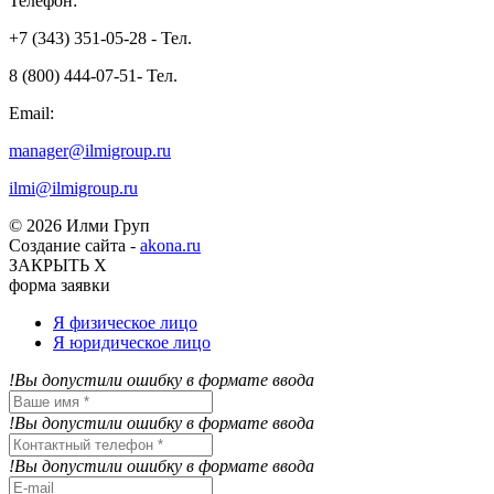
Телефон:
+7 (343) 351-05-28 - Тел.
8 (800) 444-07-51- Тел.
Email:
manager@ilmigroup.ru
ilmi@ilmigroup.ru
© 2026 Илми Груп
Создание сайта -
akona.ru
ЗАКРЫТЬ Х
форма заявки
Я физическое лицо
Я юридическое лицо
!Вы допустили ошибку в формате ввода
!Вы допустили ошибку в формате ввода
!Вы допустили ошибку в формате ввода