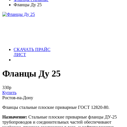
Фланцы Ду 25
СКАЧАТЬ ПРАЙС
ЛИСТ
Фланцы Ду 25
330
р
Купить
Ростов-на-Дону
Фланцы стальные плоские приварные ГОСТ 12820-80.
Назначение:
Стальные плоские приварные фланцы ДУ-25
трубопроводов и соединительных частей обеспечивают