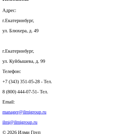
Адрес:
г.Екатеринбург,
ул. Блюхера, д. 49
г.Екатеринбург,
ул. Куйбышева, д. 99
Телефон:
+7 (343) 351-05-28 - Тел.
8 (800) 444-07-51- Тел.
Email:
manager@ilmigroup.ru
ilmi@ilmigroup.ru
© 2026 Илми Груп