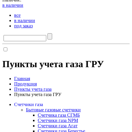
в наличии
все
в наличии
под заказ
Пункты учета газа ГРУ
Главная
Продукция
Пункты учета газа
Пункты учета газа ГРУ
Счетчики газа
Бытовые газовые счетчики
Счетчика газа СГМБ
Счетчики газа NPM
Счетчики газа Агат
Счетчики газа Берестье