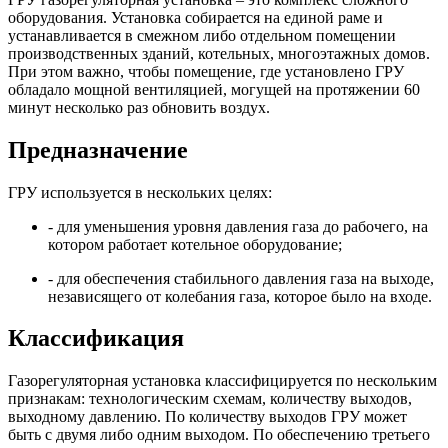
оборудования. Установка собирается на единой раме и
устанавливается в смежном либо отдельном помещении
производственных зданий, котельных, многоэтажных домов.
При этом важно, чтобы помещение, где установлено ГРУ
обладало мощной вентиляцией, могущей на протяжении 60
минут несколько раз обновить воздух.
Предназначение
ГРУ используется в нескольких целях:
- для уменьшения уровня давления газа до рабочего, на
котором работает котельное оборудование;
- для обеспечения стабильного давления газа на выходе,
независящего от колебания газа, которое было на входе.
Классификация
Газорегуляторная установка классифицируется по нескольким
признакам: технологическим схемам, количеству выходов,
выходному давлению. По количеству выходов ГРУ может
быть с двумя либо одним выходом. По обеспечению третьего