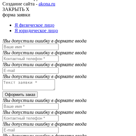
Создание сайта -
akona.ru
ЗАКРЫТЬ Х
форма заявки
Я физическое лицо
Я юридическое лицо
!Вы допустили ошибку в формате ввода
!Вы допустили ошибку в формате ввода
!Вы допустили ошибку в формате ввода
!Вы допустили ошибку в формате ввода
Оформить заказ
!Вы допустили ошибку в формате ввода
!Вы допустили ошибку в формате ввода
!Вы допустили ошибку в формате ввода
!Вы допустили ошибку в формате ввода