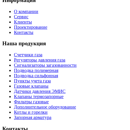
Информация
О компании
Сервис
Клиенты
Проектирование
Контакты
Наша продукция
Счетчики газа
Регуляторы давления газа
Сигнализаторы загазованности
Подводка полимерная
Подводка сильфонная
Пункты учета газа
Газовые клапаны
Датчики давления ЭМИС
Клапаны термозапорные
Фильтры газовые
Дополнительное оборудование
Котлы и горелки
Запорная арматура
Контакты