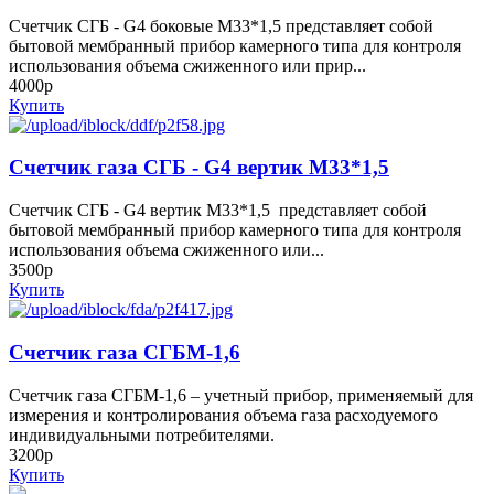
Счетчик СГБ - G4 боковые М33*1,5 представляет собой
бытовой мембранный прибор камерного типа для контроля
использования объема сжиженного или прир...
4000р
Купить
Счетчик газа СГБ - G4 вертик М33*1,5
Счетчик СГБ - G4 вертик М33*1,5 представляет собой
бытовой мембранный прибор камерного типа для контроля
использования объема сжиженного или...
3500р
Купить
Счетчик газа СГБМ-1,6
Счетчик газа СГБМ-1,6 – учетный прибор, применяемый для
измерения и контролирования объема газа расходуемого
индивидуальными потребителями.
3200р
Купить