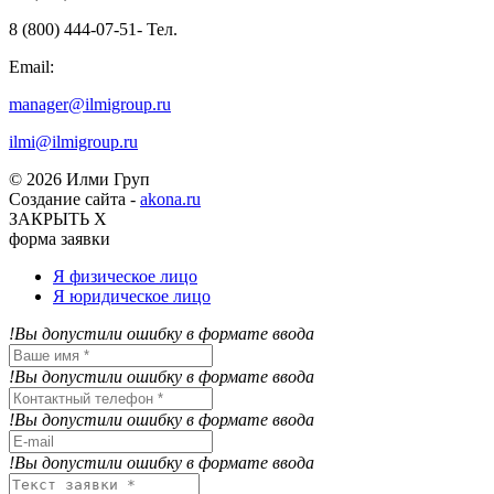
8 (800) 444-07-51- Тел.
Email:
manager@ilmigroup.ru
ilmi@ilmigroup.ru
© 2026 Илми Груп
Создание сайта -
akona.ru
ЗАКРЫТЬ Х
форма заявки
Я физическое лицо
Я юридическое лицо
!Вы допустили ошибку в формате ввода
!Вы допустили ошибку в формате ввода
!Вы допустили ошибку в формате ввода
!Вы допустили ошибку в формате ввода