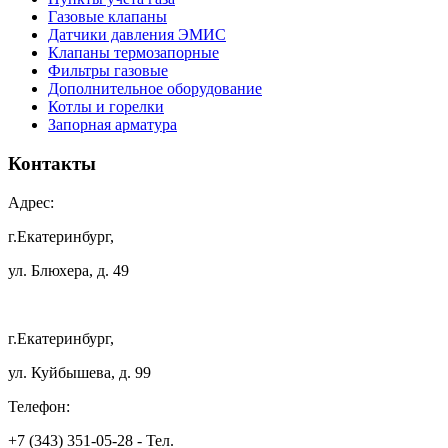
Газовые клапаны
Датчики давления ЭМИС
Клапаны термозапорные
Фильтры газовые
Дополнительное оборудование
Котлы и горелки
Запорная арматура
Контакты
Адрес:
г.Екатеринбург,
ул. Блюхера, д. 49
г.Екатеринбург,
ул. Куйбышева, д. 99
Телефон:
+7 (343) 351-05-28 - Тел.