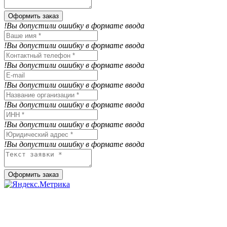
Оформить заказ
!Вы допустили ошибку в формате ввода
!Вы допустили ошибку в формате ввода
!Вы допустили ошибку в формате ввода
!Вы допустили ошибку в формате ввода
!Вы допустили ошибку в формате ввода
!Вы допустили ошибку в формате ввода
!Вы допустили ошибку в формате ввода
Оформить заказ