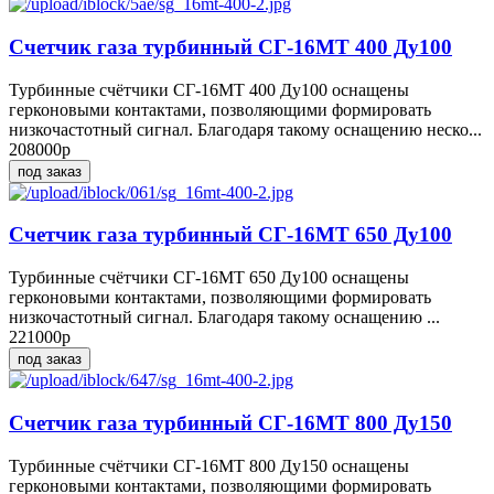
Счетчик газа турбинный СГ-16МТ 400 Ду100
Турбинные счётчики СГ-16МТ 400 Ду100 оснащены
герконовыми контактами, позволяющими формировать
низкочастотный сигнал. Благодаря такому оснащению неско...
208000р
под заказ
Счетчик газа турбинный СГ-16МТ 650 Ду100
Турбинные счётчики СГ-16МТ 650 Ду100 оснащены
герконовыми контактами, позволяющими формировать
низкочастотный сигнал. Благодаря такому оснащению ...
221000р
под заказ
Счетчик газа турбинный СГ-16МТ 800 Ду150
Турбинные счётчики СГ-16МТ 800 Ду150 оснащены
герконовыми контактами, позволяющими формировать