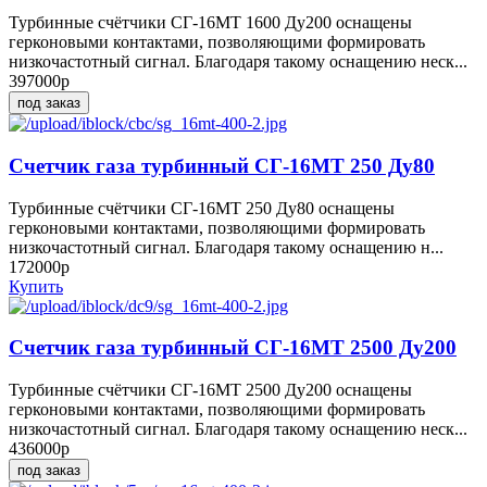
Турбинные счётчики СГ-16МТ 1600 Ду200 оснащены
герконовыми контактами, позволяющими формировать
низкочастотный сигнал. Благодаря такому оснащению неск...
397000р
под заказ
Счетчик газа турбинный СГ-16МТ 250 Ду80
Турбинные счётчики СГ-16МТ 250 Ду80 оснащены
герконовыми контактами, позволяющими формировать
низкочастотный сигнал. Благодаря такому оснащению н...
172000р
Купить
Счетчик газа турбинный СГ-16МТ 2500 Ду200
Турбинные счётчики СГ-16МТ 2500 Ду200 оснащены
герконовыми контактами, позволяющими формировать
низкочастотный сигнал. Благодаря такому оснащению неск...
436000р
под заказ