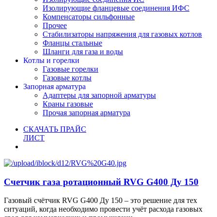
Изолирующие фланцевые соединения ИФС
Компенсаторы сильфонные
Прочее
Стабилизаторы напряжения для газовых котлов
Фланцы стальные
Шланги для газа и воды
Котлы и горелки
Газовые горелки
Газовые котлы
Запорная арматура
Адаптеры для запорной арматуры
Краны газовые
Прочая запорная арматура
СКАЧАТЬ ПРАЙС
ЛИСТ
Счетчик газа ротационный RVG G400 Ду 150
Газовый счётчик RVG G400 Ду 150 – это решение для тех
ситуаций, когда необходимо провести учёт расхода газовых