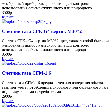
мембранный прибор камерного типа для контроля
использования объема сжиженного или природного...
3500р
Купить
Счетчик газа СГК G4 вертик М30*2
Счетчик СГК - G4 вертик М30*2 представляет собой бытовой
мембранный прибор камерного типа для контроля
использования объема сжиженного или природн...
3500р
Купить
Счетчик газа СГМ-1,6
Счетчик газа СГМ-1,6 предназначен для измерения объема
газа при учете потребления природного или сжиженного газа
индивидуальными потребителями.
2900р
Купить