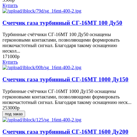
Купить
Счетчик газа турбинный СГ-16МТ 100 Ду50
Турбинные счётчики СГ-16МТ 100 Ду50 оснащены
герконовыми контактами, позволяющими формировать
низкочастотный сигнал. Благодаря такому оснащению
нескол...
171000р
Купить
Счетчик газа турбинный СГ-16МТ 1000 Ду150
Турбинные счётчики СГ-16МТ 1000 Ду150 оснащены
герконовыми контактами, позволяющими формировать
низкочастотный сигнал. Благодаря такому оснащению неск...
253000р
под заказ
Счетчик газа турбинный СГ-16МТ 1600 Ду200