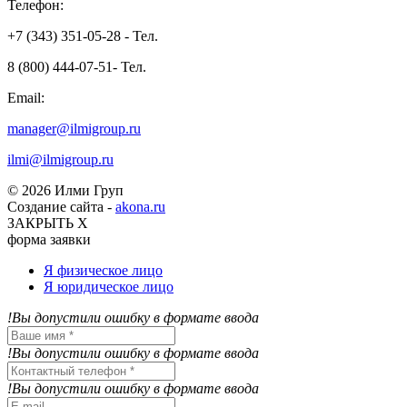
Телефон:
+7 (343) 351-05-28 - Тел.
8 (800) 444-07-51- Тел.
Email:
manager@ilmigroup.ru
ilmi@ilmigroup.ru
© 2026 Илми Груп
Создание сайта -
akona.ru
ЗАКРЫТЬ Х
форма заявки
Я физическое лицо
Я юридическое лицо
!Вы допустили ошибку в формате ввода
!Вы допустили ошибку в формате ввода
!Вы допустили ошибку в формате ввода