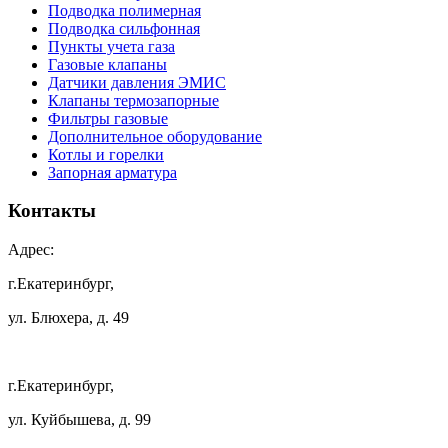
Подводка полимерная
Подводка сильфонная
Пункты учета газа
Газовые клапаны
Датчики давления ЭМИС
Клапаны термозапорные
Фильтры газовые
Дополнительное оборудование
Котлы и горелки
Запорная арматура
Контакты
Адрес:
г.Екатеринбург,
ул. Блюхера, д. 49
г.Екатеринбург,
ул. Куйбышева, д. 99