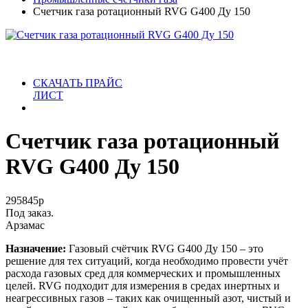
Счетчик газа ротационный RVG G400 Ду 150
СКАЧАТЬ ПРАЙС
ЛИСТ
Счетчик газа ротационный
RVG G400 Ду 150
295845
р
Под заказ.
Арзамас
Назначение:
Газовый счётчик RVG G400 Ду 150 – это
решение для тех ситуаций, когда необходимо провести учёт
расхода газовых сред для коммерческих и промышленных
целей. RVG подходит для измерения в средах инертных и
неагрессивных газов – таких как очищенный азот, чистый и