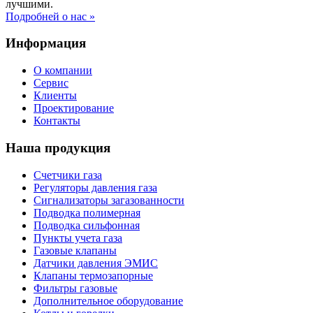
лучшими.
Подробней о нас »
Информация
О компании
Сервис
Клиенты
Проектирование
Контакты
Наша продукция
Счетчики газа
Регуляторы давления газа
Сигнализаторы загазованности
Подводка полимерная
Подводка сильфонная
Пункты учета газа
Газовые клапаны
Датчики давления ЭМИС
Клапаны термозапорные
Фильтры газовые
Дополнительное оборудование