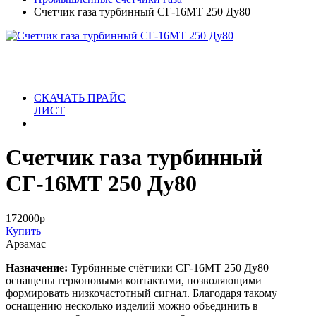
Счетчик газа турбинный СГ-16МТ 250 Ду80
СКАЧАТЬ ПРАЙС
ЛИСТ
Счетчик газа турбинный
СГ-16МТ 250 Ду80
172000
р
Купить
Арзамас
Назначение:
Турбинные счётчики СГ-16МТ 250 Ду80
оснащены герконовыми контактами, позволяющими
формировать низкочастотный сигнал. Благодаря такому
оснащению несколько изделий можно объединить в