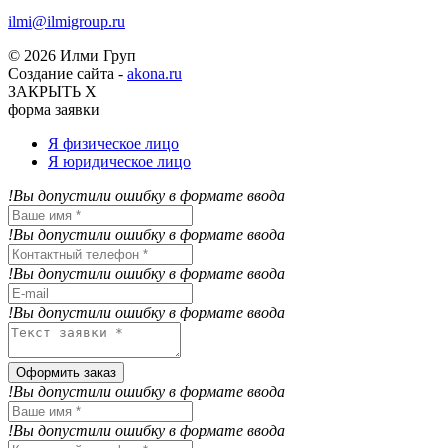
ilmi@ilmigroup.ru
© 2026 Илми Груп
Создание сайта -
akona.ru
ЗАКРЫТЬ Х
форма заявки
Я физическое лицо
Я юридическое лицо
!Вы допустили ошибку в формате ввода
!Вы допустили ошибку в формате ввода
!Вы допустили ошибку в формате ввода
!Вы допустили ошибку в формате ввода
Оформить заказ
!Вы допустили ошибку в формате ввода
!Вы допустили ошибку в формате ввода