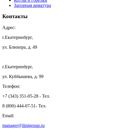
Котлы и горелки
Запорная арматура
Контакты
Адрес:
г.Екатеринбург,
ул. Блюхера, д. 49
г.Екатеринбург,
ул. Куйбышева, д. 99
Телефон:
+7 (343) 351-05-28 - Тел.
8 (800) 444-07-51- Тел.
Email:
manager@ilmigroup.ru