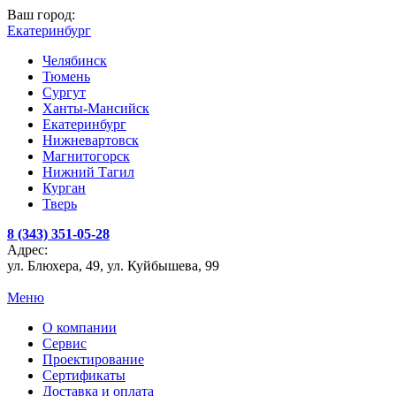
Ваш город:
Екатеринбург
Челябинск
Тюмень
Сургут
Ханты-Мансийск
Екатеринбург
Нижневартовск
Магнитогорск
Нижний Тагил
Курган
Тверь
8 (343) 351-05-28
Адрес:
ул. Блюхера, 49, ул. Куйбышева, 99
Меню
О компании
Сервис
Проектирование
Сертификаты
Доставка и оплата