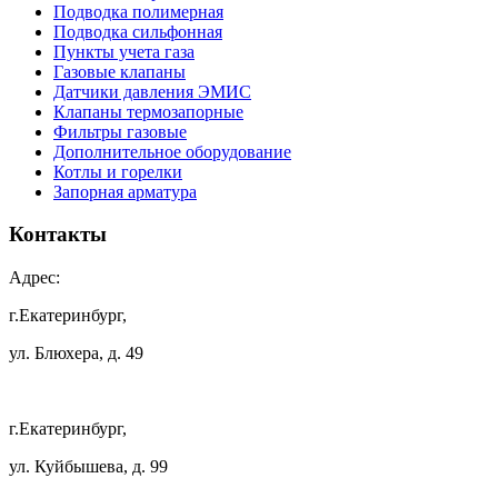
Подводка полимерная
Подводка сильфонная
Пункты учета газа
Газовые клапаны
Датчики давления ЭМИС
Клапаны термозапорные
Фильтры газовые
Дополнительное оборудование
Котлы и горелки
Запорная арматура
Контакты
Адрес:
г.Екатеринбург,
ул. Блюхера, д. 49
г.Екатеринбург,
ул. Куйбышева, д. 99