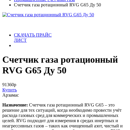
Счетчик газа ротационный RVG G65 Ду 50
СКАЧАТЬ ПРАЙС
ЛИСТ
Счетчик газа ротационный
RVG G65 Ду 50
91360
р
Купить
Арзамас
Назначение:
Счетчик газа ротационный RVG G65 – это
решение для тех ситуаций, когда необходимо провести учёт
расхода газовых сред для коммерческих и промышленных
целей. RVG подходит для измерения в средах инертных и
неагрессивных газов – таких как очищенный азот, чистый и