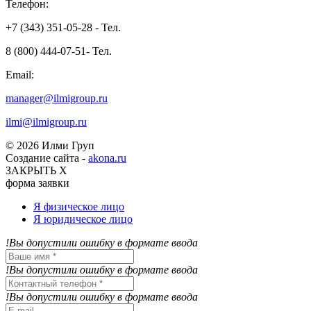
Телефон:
+7 (343) 351-05-28 - Тел.
8 (800) 444-07-51- Тел.
Email:
manager@ilmigroup.ru
ilmi@ilmigroup.ru
© 2026 Илми Груп
Создание сайта -
akona.ru
ЗАКРЫТЬ Х
форма заявки
Я физическое лицо
Я юридическое лицо
!Вы допустили ошибку в формате ввода
!Вы допустили ошибку в формате ввода
!Вы допустили ошибку в формате ввода