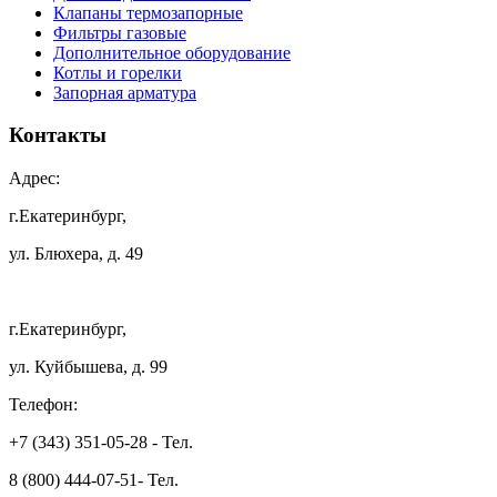
Клапаны термозапорные
Фильтры газовые
Дополнительное оборудование
Котлы и горелки
Запорная арматура
Контакты
Адрес:
г.Екатеринбург,
ул. Блюхера, д. 49
г.Екатеринбург,
ул. Куйбышева, д. 99
Телефон:
+7 (343) 351-05-28 - Тел.
8 (800) 444-07-51- Тел.