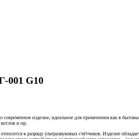
Г-001 G10
о современное изделие, идеальное для применения как в бытовых
 котлов и пр.
тносится к разряду ультразвуковых счётчиков. Изделие обладае