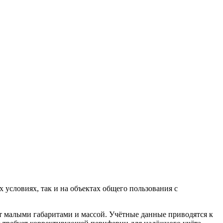
 условиях, так и на объектах общего пользования с
т малыми габаритами и массой. Учётные данные приводятся к