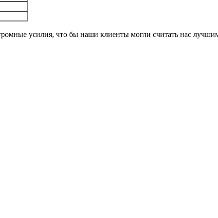
громные усилия, что бы наши клиенты могли считать нас лучши