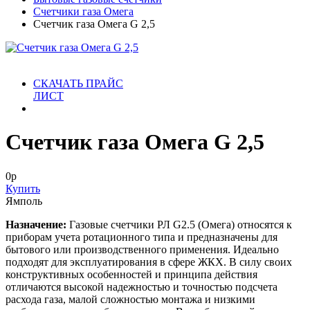
Счетчики газа Омега
Счетчик газа Омега G 2,5
СКАЧАТЬ ПРАЙС
ЛИСТ
Счетчик газа Омега G 2,5
0
р
Купить
Ямполь
Назначение:
Газовые счетчики РЛ G2.5 (Омега) относятся к
приборам учета ротационного типа и предназначены для
бытового или производственного применения. Идеально
подходят для эксплуатирования в сфере ЖКХ. В силу своих
конструктивных особенностей и принципа действия
отличаются высокой надежностью и точностью подсчета
расхода газа, малой сложностью монтажа и низкими