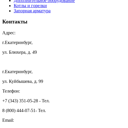
Дополнительное оборудование
Котлы и горелки
Запорная арматура
Контакты
Адрес:
г.Екатеринбург,
ул. Блюхера, д. 49
г.Екатеринбург,
ул. Куйбышева, д. 99
Телефон:
+7 (343) 351-05-28 - Тел.
8 (800) 444-07-51- Тел.
Email: