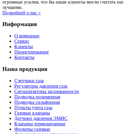
огромные усилия, что бы наши клиенты могли считать нас
лучшими.
Подробней о нас »
Информация
О компании
Сервис
Клиенты
Проектирование
Контакты
Наша продукция
Счетчики газа
Регуляторы давления газа
Сигнализаторы загазованности
Подводка полимерная
Подводка сильфонная
Пункты учета газа
Газовые клапаны
Датчики давления ЭМИС
Клапаны термозапорные
Фильтры газовые