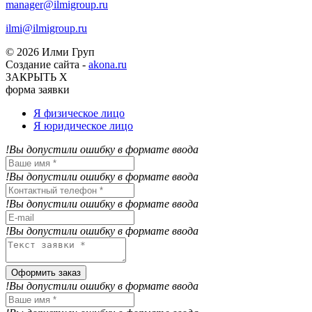
manager@ilmigroup.ru
ilmi@ilmigroup.ru
© 2026 Илми Груп
Создание сайта -
akona.ru
ЗАКРЫТЬ Х
форма заявки
Я физическое лицо
Я юридическое лицо
!Вы допустили ошибку в формате ввода
!Вы допустили ошибку в формате ввода
!Вы допустили ошибку в формате ввода
!Вы допустили ошибку в формате ввода
Оформить заказ
!Вы допустили ошибку в формате ввода