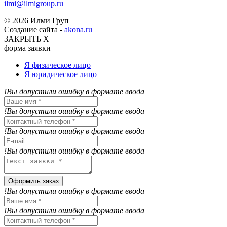
ilmi@ilmigroup.ru
© 2026 Илми Груп
Создание сайта -
akona.ru
ЗАКРЫТЬ Х
форма заявки
Я физическое лицо
Я юридическое лицо
!Вы допустили ошибку в формате ввода
!Вы допустили ошибку в формате ввода
!Вы допустили ошибку в формате ввода
!Вы допустили ошибку в формате ввода
Оформить заказ
!Вы допустили ошибку в формате ввода
!Вы допустили ошибку в формате ввода