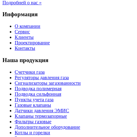
Подробней о нас »
Информация
О компании
Сервис
Клиенты
Проектирование
Контакты
Наша продукция
Счетчики газа
Регуляторы давления газа
Сигнализаторы загазованности
Подводка полимерная
Подводка сильфонная
Пункты учета газа
Газовые клапаны
Датчики давления ЭМИС
Клапаны термозапорные
Фильтры газовые
Дополнительное оборудование
Котлы и горелки