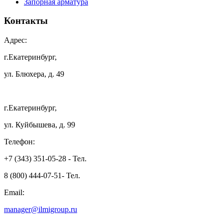
Запорная арматура
Контакты
Адрес:
г.Екатеринбург,
ул. Блюхера, д. 49
г.Екатеринбург,
ул. Куйбышева, д. 99
Телефон:
+7 (343) 351-05-28 - Тел.
8 (800) 444-07-51- Тел.
Email:
manager@ilmigroup.ru