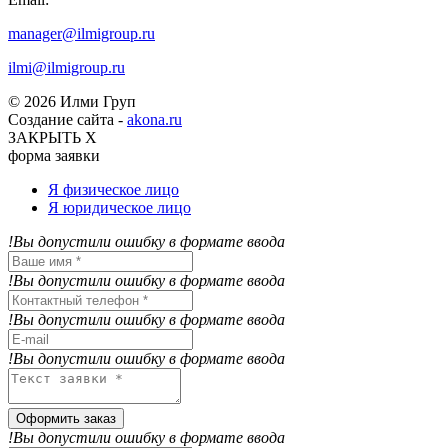
manager@ilmigroup.ru
ilmi@ilmigroup.ru
© 2026 Илми Груп
Создание сайта -
akona.ru
ЗАКРЫТЬ Х
форма заявки
Я физическое лицо
Я юридическое лицо
!Вы допустили ошибку в формате ввода
!Вы допустили ошибку в формате ввода
!Вы допустили ошибку в формате ввода
!Вы допустили ошибку в формате ввода
Оформить заказ
!Вы допустили ошибку в формате ввода