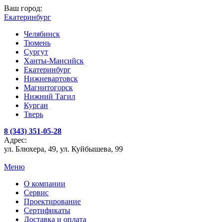
Ваш город:
Екатеринбург
Челябинск
Тюмень
Сургут
Ханты-Мансийск
Екатеринбург
Нижневартовск
Магнитогорск
Нижний Тагил
Курган
Тверь
8 (343) 351-05-28
Адрес:
ул. Блюхера, 49, ул. Куйбышева, 99
Меню
О компании
Сервис
Проектирование
Сертификаты
Доставка и оплата