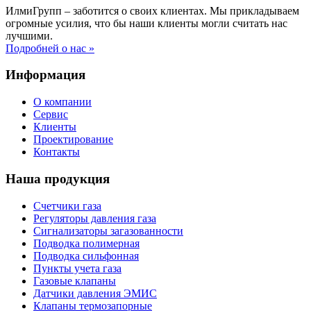
ИлмиГрупп – заботится о своих клиентах. Мы прикладываем
огромные усилия, что бы наши клиенты могли считать нас
лучшими.
Подробней о нас »
Информация
О компании
Сервис
Клиенты
Проектирование
Контакты
Наша продукция
Счетчики газа
Регуляторы давления газа
Сигнализаторы загазованности
Подводка полимерная
Подводка сильфонная
Пункты учета газа
Газовые клапаны
Датчики давления ЭМИС
Клапаны термозапорные