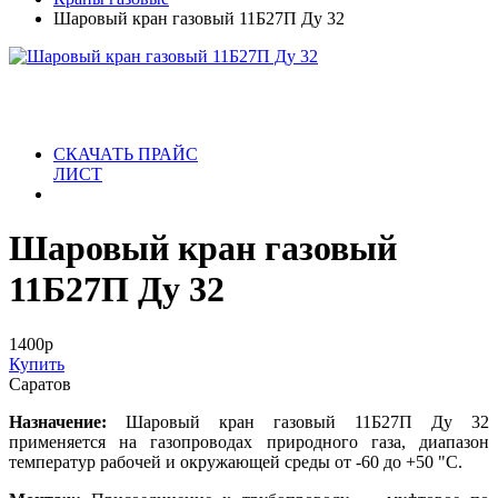
Шаровый кран газовый 11Б27П Ду 32
СКАЧАТЬ ПРАЙС
ЛИСТ
Шаровый кран газовый
11Б27П Ду 32
1400
р
Купить
Саратов
Назначение:
Шаровый кран газовый 11Б27П Ду 32
применяется на газопроводах природного газа, диапазон
температур рабочей и окружающей среды от -60 до +50 "С.