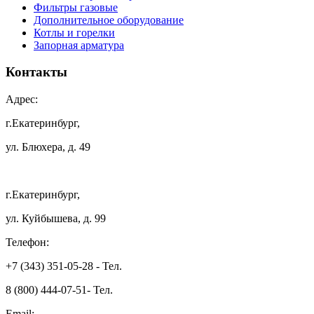
Фильтры газовые
Дополнительное оборудование
Котлы и горелки
Запорная арматура
Контакты
Адрес:
г.Екатеринбург,
ул. Блюхера, д. 49
г.Екатеринбург,
ул. Куйбышева, д. 99
Телефон:
+7 (343) 351-05-28 - Тел.
8 (800) 444-07-51- Тел.
Email: