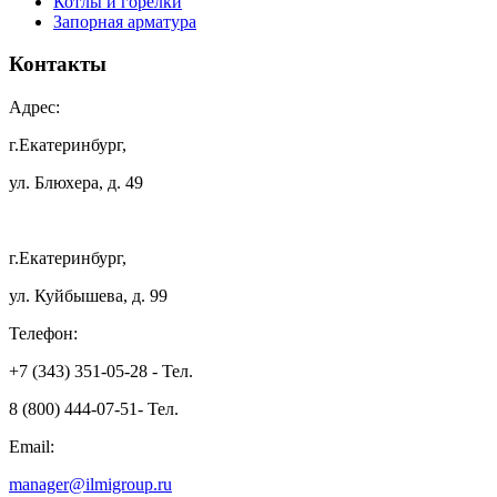
Котлы и горелки
Запорная арматура
Контакты
Адрес:
г.Екатеринбург,
ул. Блюхера, д. 49
г.Екатеринбург,
ул. Куйбышева, д. 99
Телефон:
+7 (343) 351-05-28 - Тел.
8 (800) 444-07-51- Тел.
Email:
manager@ilmigroup.ru