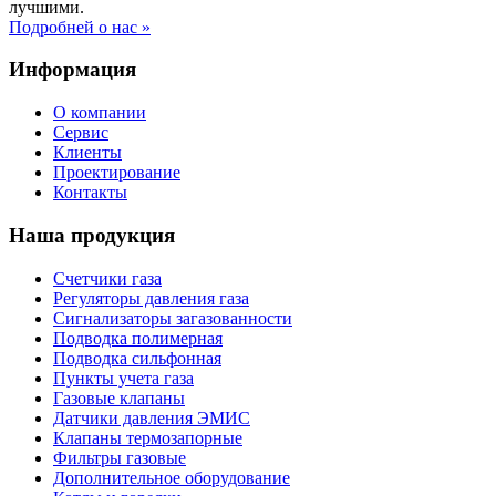
лучшими.
Подробней о нас »
Информация
О компании
Сервис
Клиенты
Проектирование
Контакты
Наша продукция
Счетчики газа
Регуляторы давления газа
Сигнализаторы загазованности
Подводка полимерная
Подводка сильфонная
Пункты учета газа
Газовые клапаны
Датчики давления ЭМИС
Клапаны термозапорные
Фильтры газовые
Дополнительное оборудование