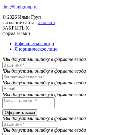
ilmi@ilmigroup.ru
© 2026 Илми Груп
Создание сайта -
akona.ru
ЗАКРЫТЬ Х
форма заявки
Я физическое лицо
Я юридическое лицо
!Вы допустили ошибку в формате ввода
!Вы допустили ошибку в формате ввода
!Вы допустили ошибку в формате ввода
!Вы допустили ошибку в формате ввода
Оформить заказ
!Вы допустили ошибку в формате ввода
!Вы допустили ошибку в формате ввода