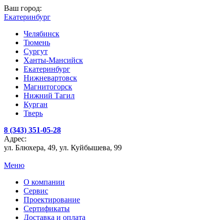
Ваш город:
Екатеринбург
Челябинск
Тюмень
Сургут
Ханты-Мансийск
Екатеринбург
Нижневартовск
Магнитогорск
Нижний Тагил
Курган
Тверь
8 (343) 351-05-28
Адрес:
ул. Блюхера, 49, ул. Куйбышева, 99
Меню
О компании
Сервис
Проектирование
Сертификаты
Доставка и оплата