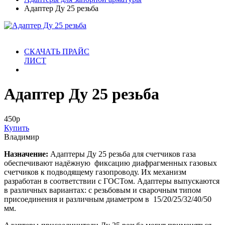
Адаптер Ду 25 резьба
СКАЧАТЬ ПРАЙС
ЛИСТ
Адаптер Ду 25 резьба
450
р
Купить
Владимир
Назначение:
Адаптеры Ду 25 резьба для счетчиков газа
обеспечивают надёжную фиксацию диафрагменных газовых
счетчиков к подводящему газопроводу. Их механизм
разработан в соответствии с ГОСТом. Адаптеры выпускаются
в различных вариантах: с резьбовым и сварочным типом
присоединения и различным диаметром в 15/20/25/32/40/50
мм.