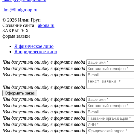
ilmi@ilmigroup.ru
© 2026 Илми Груп
Создание сайта -
akona.ru
ЗАКРЫТЬ Х
форма заявки
Я физическое лицо
Я юридическое лицо
!Вы допустили ошибку в формате ввода
!Вы допустили ошибку в формате ввода
!Вы допустили ошибку в формате ввода
!Вы допустили ошибку в формате ввода
Оформить заказ
!Вы допустили ошибку в формате ввода
!Вы допустили ошибку в формате ввода
!Вы допустили ошибку в формате ввода
!Вы допустили ошибку в формате ввода
!Вы допустили ошибку в формате ввода
!Вы допустили ошибку в формате ввода