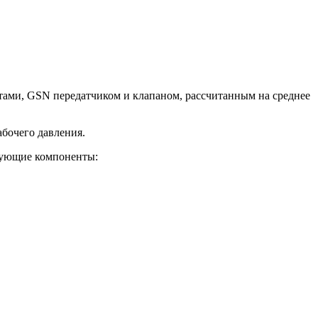
ами, GSN передатчиком и клапаном, рассчитанным на среднее
бочего давления.
едующие компоненты: