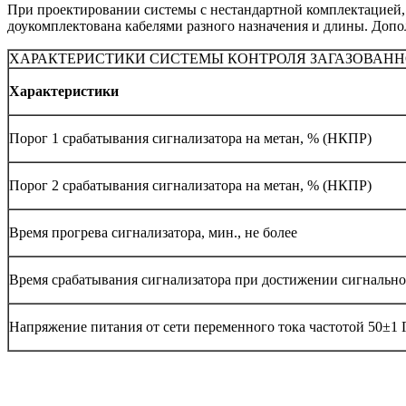
При проектировании системы с нестандартной комплектацией, 
доукомплектована кабелями разного назначения и длины. Доп
ХАРАКТЕРИСТИКИ СИСТЕМЫ КОНТРОЛЯ ЗАГАЗОВАННОСТИ
Характеристики
Порог 1 срабатывания сигнализатора на метан, % (НКПР)
Порог 2 срабатывания сигнализатора на метан, % (НКПР)
Время прогрева сигнализатора, мин., не более
Время срабатывания сигнализатора при достижении сигнальной
Напряжение питания от сети переменного тока частотой 50±1 