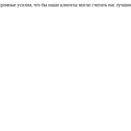
громные усилия, что бы наши клиенты могли считать нас лучши