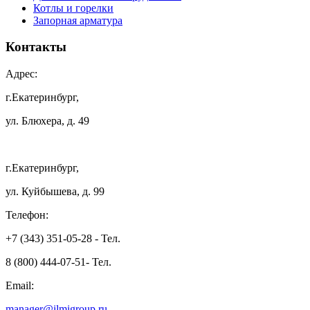
Котлы и горелки
Запорная арматура
Контакты
Адрес:
г.Екатеринбург,
ул. Блюхера, д. 49
г.Екатеринбург,
ул. Куйбышева, д. 99
Телефон:
+7 (343) 351-05-28 - Тел.
8 (800) 444-07-51- Тел.
Email:
manager@ilmigroup.ru