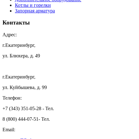
Котлы и горелки
Запорная арматура
Контакты
Адрес:
г.Екатеринбург,
ул. Блюхера, д. 49
г.Екатеринбург,
ул. Куйбышева, д. 99
Телефон:
+7 (343) 351-05-28 - Тел.
8 (800) 444-07-51- Тел.
Email: