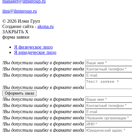
manager@ilmigroup.ru
ilmi@ilmigroup.ru
© 2026 Илми Груп
Создание сайта -
akona.ru
ЗАКРЫТЬ Х
форма заявки
Я физическое лицо
Я юридическое лицо
!Вы допустили ошибку в формате ввода
!Вы допустили ошибку в формате ввода
!Вы допустили ошибку в формате ввода
!Вы допустили ошибку в формате ввода
Оформить заказ
!Вы допустили ошибку в формате ввода
!Вы допустили ошибку в формате ввода
!Вы допустили ошибку в формате ввода
!Вы допустили ошибку в формате ввода
!Вы допустили ошибку в формате ввода
!Вы допустили ошибку в формате ввода