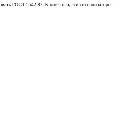
овать ГОСТ 5542-87. Кроме того, эти сигнализаторы