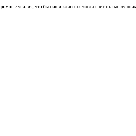
громные усилия, что бы наши клиенты могли считать нас лучши