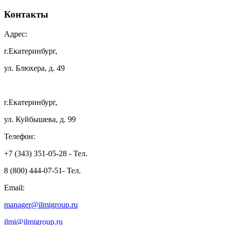
Контакты
Адрес:
г.Екатеринбург,
ул. Блюхера, д. 49
г.Екатеринбург,
ул. Куйбышева, д. 99
Телефон:
+7 (343) 351-05-28 - Тел.
8 (800) 444-07-51- Тел.
Email:
manager@ilmigroup.ru
ilmi@ilmigroup.ru