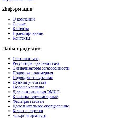
Информация
О компании
Сервис
Клиенты
Проектирование
Контакты
Наша продукция
Счетчики газа
Регуляторы давления газа
Сигнализаторы загазованности
Подводка полимерная
Подводка сильфонная
Пункты учета газа
Газовые клапаны
Датчики давления ЭМИС
Клапаны термозапорные
Фильтры газовые
Дополнительное оборудование
Котлы и горелки
Запорная арматура