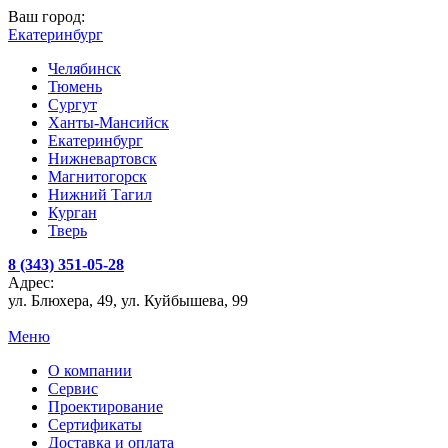
Ваш город:
Екатеринбург
Челябинск
Тюмень
Сургут
Ханты-Мансийск
Екатеринбург
Нижневартовск
Магнитогорск
Нижний Тагил
Курган
Тверь
8 (343) 351-05-28
Адрес:
ул. Блюхера, 49, ул. Куйбышева, 99
Меню
О компании
Сервис
Проектирование
Сертификаты
Доставка и оплата