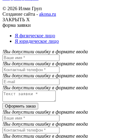
© 2026 Илми Груп
Создание сайта -
akona.ru
ЗАКРЫТЬ Х
форма заявки
Я физическое лицо
Я юридическое лицо
!Вы допустили ошибку в формате ввода
!Вы допустили ошибку в формате ввода
!Вы допустили ошибку в формате ввода
!Вы допустили ошибку в формате ввода
Оформить заказ
!Вы допустили ошибку в формате ввода
!Вы допустили ошибку в формате ввода
!Вы допустили ошибку в формате ввода