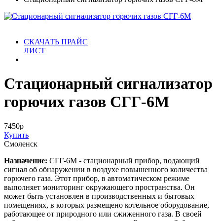
СКАЧАТЬ ПРАЙС
ЛИСТ
Cтационарный сигнализатор
горючих газов СГГ-6М
7450
р
Купить
Смоленск
Назначение:
СГГ-6М - стационарный прибор, подающий
сигнал об обнаружении в воздухе повышенного количества
горючего газа. Этот прибор, в автоматическом режиме
выполняет мониторинг окружающего пространства. Он
может быть установлен в производственных и бытовых
помещениях, в которых размещено котельное оборудование,
работающее от природного или сжиженного газа. В своей