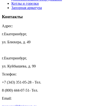
Котлы и горелки
Запорная арматура
Контакты
Адрес:
г.Екатеринбург,
ул. Блюхера, д. 49
г.Екатеринбург,
ул. Куйбышева, д. 99
Телефон:
+7 (343) 351-05-28 - Тел.
8 (800) 444-07-51- Тел.
Email: