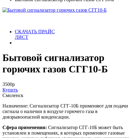
СКАЧАТЬ ПРАЙС
ЛИСТ
Бытовой сигнализатор
горючих газов СГГ10-Б
3500
р
Купить
Смоленск
Назначение: Сигнализатор СГГ-10Б применяют для подачи
сигнала о наличии в воздухе горючего газа в
довзрывоопасной конденсации.
Сфера применения:
Сигнализатор СГГ-10Б может быть
установлен в помещениях, в которых применяют газовые