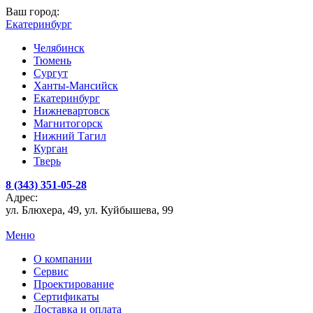
Ваш город:
Екатеринбург
Челябинск
Тюмень
Сургут
Ханты-Мансийск
Екатеринбург
Нижневартовск
Магнитогорск
Нижний Тагил
Курган
Тверь
8 (343) 351-05-28
Адрес:
ул. Блюхера, 49, ул. Куйбышева, 99
Меню
О компании
Сервис
Проектирование
Сертификаты
Доставка и оплата