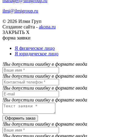
manager@ilmigroup.ru
ilmi@ilmigroup.ru
© 2026 Илми Груп
Создание сайта -
akona.ru
ЗАКРЫТЬ Х
форма заявки
Я физическое лицо
Я юридическое лицо
!Вы допустили ошибку в формате ввода
!Вы допустили ошибку в формате ввода
!Вы допустили ошибку в формате ввода
!Вы допустили ошибку в формате ввода
Оформить заказ
!Вы допустили ошибку в формате ввода
!Вы допустили ошибку в формате ввода