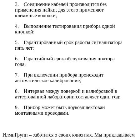
3. Соединение кабелей производится без
применения пайки, для этого применяют
клеммные колодки;
4. Выполнение тестирования прибора одной
кнопкой;
5. Гарантированный срок работы сигнализатора
пять лет;
6. Гарантийный срок обслуживания полтора
года;
7. При включении прибора происходит
автоматическое калибрование;
8. Интервал между поверкой и калибровкой в
аттестованной лаборатории составляет один год;
9. Прибор может быть доукомплектован
монтажными проводами.
ИлмиГрупп – заботится о своих клиентах. Мы прикладываем