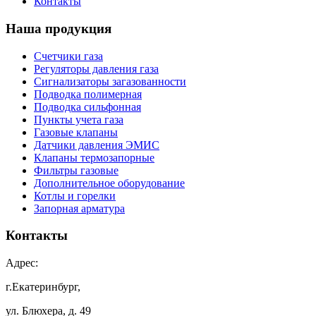
Контакты
Наша продукция
Счетчики газа
Регуляторы давления газа
Сигнализаторы загазованности
Подводка полимерная
Подводка сильфонная
Пункты учета газа
Газовые клапаны
Датчики давления ЭМИС
Клапаны термозапорные
Фильтры газовые
Дополнительное оборудование
Котлы и горелки
Запорная арматура
Контакты
Адрес:
г.Екатеринбург,
ул. Блюхера, д. 49