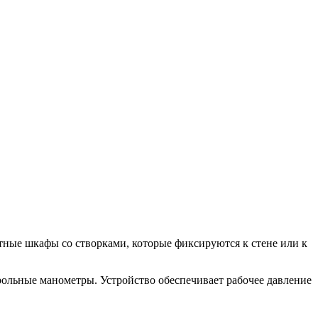
ные шкафы со створками, которые фиксируются к стене или к
трольные манометры. Устройство обеспечивает рабочее давление