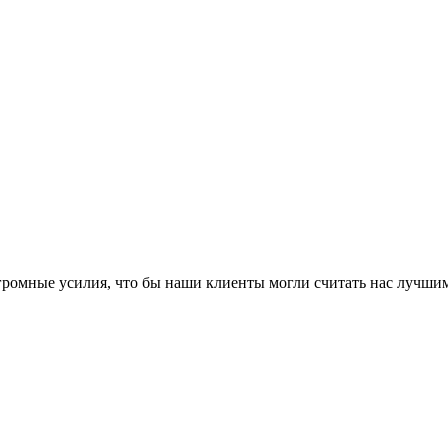
громные усилия, что бы наши клиенты могли считать нас лучши