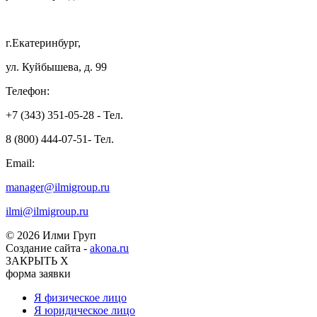
г.Екатеринбург,
ул. Куйбышева, д. 99
Телефон:
+7 (343) 351-05-28 - Тел.
8 (800) 444-07-51- Тел.
Email:
manager@ilmigroup.ru
ilmi@ilmigroup.ru
© 2026 Илми Груп
Создание сайта -
akona.ru
ЗАКРЫТЬ Х
форма заявки
Я физическое лицо
Я юридическое лицо