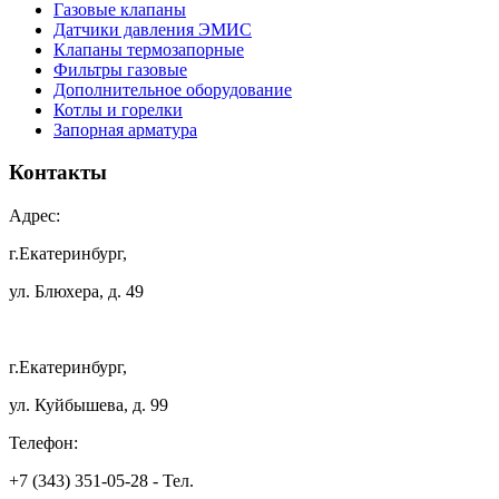
Газовые клапаны
Датчики давления ЭМИС
Клапаны термозапорные
Фильтры газовые
Дополнительное оборудование
Котлы и горелки
Запорная арматура
Контакты
Адрес:
г.Екатеринбург,
ул. Блюхера, д. 49
г.Екатеринбург,
ул. Куйбышева, д. 99
Телефон:
+7 (343) 351-05-28 - Тел.