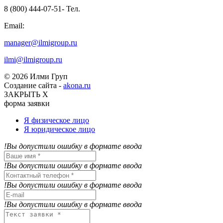
8 (800) 444-07-51- Тел.
Email:
manager@ilmigroup.ru
ilmi@ilmigroup.ru
© 2026 Илми Груп
Создание сайта -
akona.ru
ЗАКРЫТЬ Х
форма заявки
Я физическое лицо
Я юридическое лицо
!Вы допустили ошибку в формате ввода
!Вы допустили ошибку в формате ввода
!Вы допустили ошибку в формате ввода
!Вы допустили ошибку в формате ввода