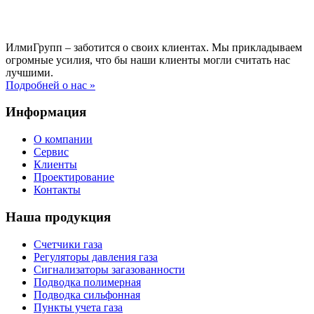
ИлмиГрупп – заботится о своих клиентах. Мы прикладываем
огромные усилия, что бы наши клиенты могли считать нас
лучшими.
Подробней о нас »
Информация
О компании
Сервис
Клиенты
Проектирование
Контакты
Наша продукция
Счетчики газа
Регуляторы давления газа
Сигнализаторы загазованности
Подводка полимерная
Подводка сильфонная
Пункты учета газа