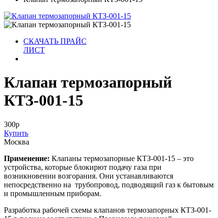
СКАЧАТЬ ПРАЙС
ЛИСТ
Клапан термозапорный
КТЗ-001-15
300
р
Купить
Москва
Применение:
Клапаны термозапорные КТЗ-001-15 – это
устройства, которые блокирют подачу газа при
возникновении возгорания. Они устанавливаются
непосредственно на трубопровод, подводящий газ к бытовым
и промышленным приборам.
Разработка рабочей схемы клапанов термозапорных КТЗ-001-