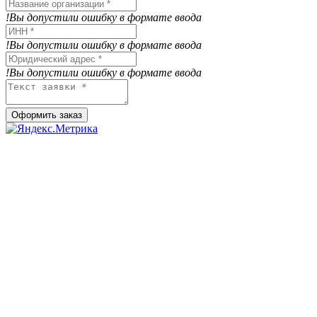
!Вы допустили ошибку в формате ввода
!Вы допустили ошибку в формате ввода
!Вы допустили ошибку в формате ввода
Оформить заказ