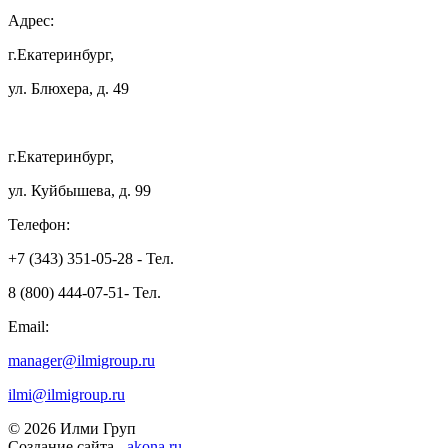
Адрес:
г.Екатеринбург,
ул. Блюхера, д. 49
г.Екатеринбург,
ул. Куйбышева, д. 99
Телефон:
+7 (343) 351-05-28 - Тел.
8 (800) 444-07-51- Тел.
Email:
manager@ilmigroup.ru
ilmi@ilmigroup.ru
© 2026 Илми Груп
Создание сайта -
akona.ru