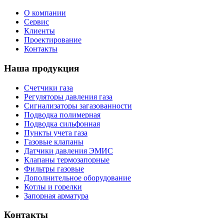
О компании
Сервис
Клиенты
Проектирование
Контакты
Наша продукция
Счетчики газа
Регуляторы давления газа
Сигнализаторы загазованности
Подводка полимерная
Подводка сильфонная
Пункты учета газа
Газовые клапаны
Датчики давления ЭМИС
Клапаны термозапорные
Фильтры газовые
Дополнительное оборудование
Котлы и горелки
Запорная арматура
Контакты