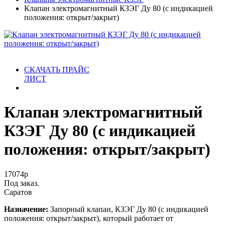
Клапан электромагнитный КЗЭГ Ду 80 (с индикацией
положения: открыт/закрыт)
СКАЧАТЬ ПРАЙС
ЛИСТ
Клапан электромагнитный
КЗЭГ Ду 80 (с индикацией
положения: открыт/закрыт)
17074
р
Под заказ.
Саратов
Назначение:
Запорный клапан, КЗЭГ Ду 80 (с индикацией
положения: открыт/закрыт), который работает от