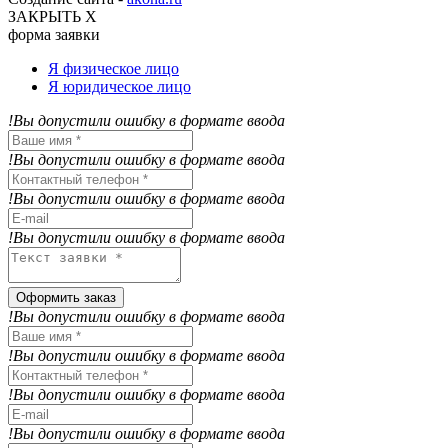
ЗАКРЫТЬ Х
форма заявки
Я физическое лицо
Я юридическое лицо
!Вы допустили ошибку в формате ввода
!Вы допустили ошибку в формате ввода
!Вы допустили ошибку в формате ввода
!Вы допустили ошибку в формате ввода
Оформить заказ
!Вы допустили ошибку в формате ввода
!Вы допустили ошибку в формате ввода
!Вы допустили ошибку в формате ввода
!Вы допустили ошибку в формате ввода