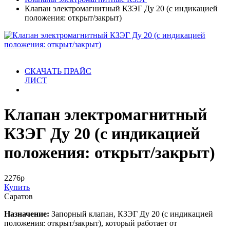
Клапан электромагнитный КЗЭГ Ду 20 (с индикацией
положения: открыт/закрыт)
СКАЧАТЬ ПРАЙС
ЛИСТ
Клапан электромагнитный
КЗЭГ Ду 20 (с индикацией
положения: открыт/закрыт)
2276
р
Купить
Саратов
Назначение:
Запорный клапан, КЗЭГ Ду 20 (с индикацией
положения: открыт/закрыт), который работает от