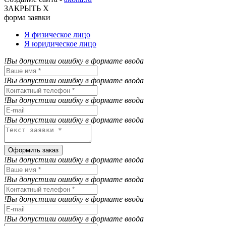
ЗАКРЫТЬ Х
форма заявки
Я физическое лицо
Я юридическое лицо
!Вы допустили ошибку в формате ввода
!Вы допустили ошибку в формате ввода
!Вы допустили ошибку в формате ввода
!Вы допустили ошибку в формате ввода
Оформить заказ
!Вы допустили ошибку в формате ввода
!Вы допустили ошибку в формате ввода
!Вы допустили ошибку в формате ввода
!Вы допустили ошибку в формате ввода