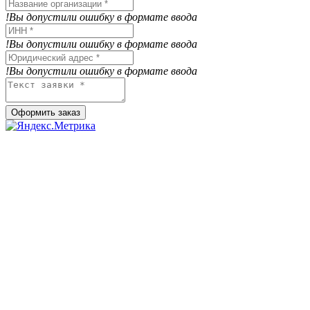
!Вы допустили ошибку в формате ввода
!Вы допустили ошибку в формате ввода
!Вы допустили ошибку в формате ввода
Оформить заказ