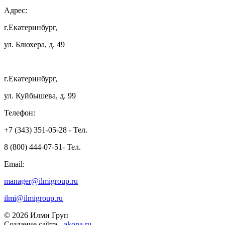
Адрес:
г.Екатеринбург,
ул. Блюхера, д. 49
г.Екатеринбург,
ул. Куйбышева, д. 99
Телефон:
+7 (343) 351-05-28 - Тел.
8 (800) 444-07-51- Тел.
Email:
manager@ilmigroup.ru
ilmi@ilmigroup.ru
© 2026 Илми Груп
Создание сайта -
akona.ru