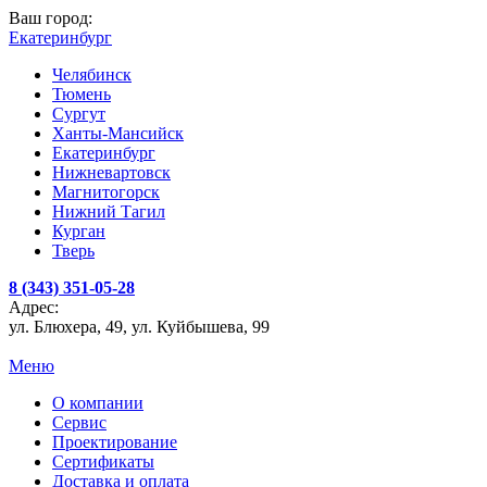
Ваш город:
Екатеринбург
Челябинск
Тюмень
Сургут
Ханты-Мансийск
Екатеринбург
Нижневартовск
Магнитогорск
Нижний Тагил
Курган
Тверь
8 (343) 351-05-28
Адрес:
ул. Блюхера, 49, ул. Куйбышева, 99
Меню
О компании
Сервис
Проектирование
Сертификаты
Доставка и оплата