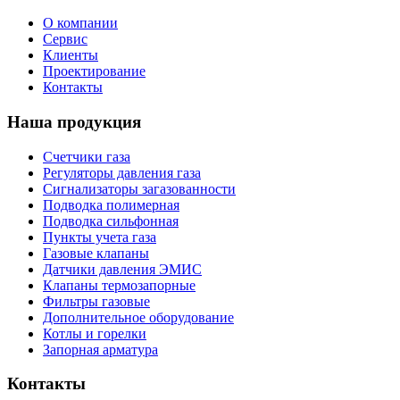
О компании
Сервис
Клиенты
Проектирование
Контакты
Наша продукция
Счетчики газа
Регуляторы давления газа
Сигнализаторы загазованности
Подводка полимерная
Подводка сильфонная
Пункты учета газа
Газовые клапаны
Датчики давления ЭМИС
Клапаны термозапорные
Фильтры газовые
Дополнительное оборудование
Котлы и горелки
Запорная арматура
Контакты