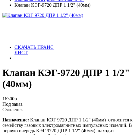
Клапан КЭГ-9720 ДПР 1 1/2" (40мм)
СКАЧАТЬ ПРАЙС
ЛИСТ
Клапан КЭГ-9720 ДПР 1 1/2"
(40мм)
16300
р
Под заказ.
Смоленск
Назначение:
Клапан КЭГ 9720 ДПР 1 1/2" (40мм) относится к
семейству газовых электромагнитных импульсных изделий. В
первую очередь КЭГ 9720 ДПР 1 1/2" (40мм) находит