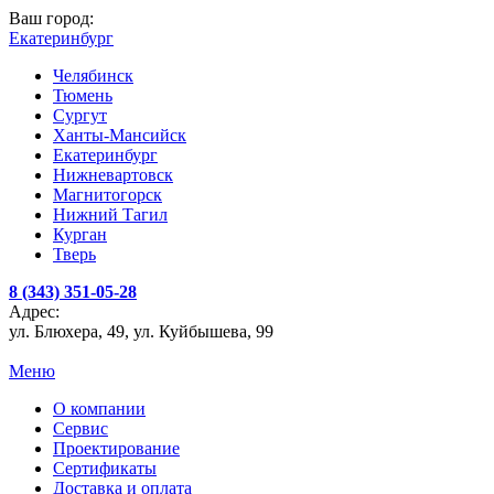
Ваш город:
Екатеринбург
Челябинск
Тюмень
Сургут
Ханты-Мансийск
Екатеринбург
Нижневартовск
Магнитогорск
Нижний Тагил
Курган
Тверь
8 (343) 351-05-28
Адрес:
ул. Блюхера, 49, ул. Куйбышева, 99
Меню
О компании
Сервис
Проектирование
Сертификаты
Доставка и оплата