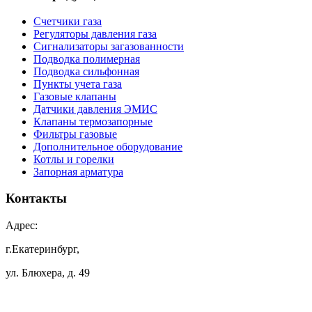
Счетчики газа
Регуляторы давления газа
Сигнализаторы загазованности
Подводка полимерная
Подводка сильфонная
Пункты учета газа
Газовые клапаны
Датчики давления ЭМИС
Клапаны термозапорные
Фильтры газовые
Дополнительное оборудование
Котлы и горелки
Запорная арматура
Контакты
Адрес:
г.Екатеринбург,
ул. Блюхера, д. 49