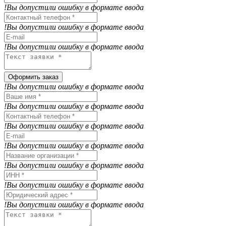
!Вы допустили ошибку в формате ввода
!Вы допустили ошибку в формате ввода
!Вы допустили ошибку в формате ввода
Оформить заказ
!Вы допустили ошибку в формате ввода
!Вы допустили ошибку в формате ввода
!Вы допустили ошибку в формате ввода
!Вы допустили ошибку в формате ввода
!Вы допустили ошибку в формате ввода
!Вы допустили ошибку в формате ввода
!Вы допустили ошибку в формате ввода