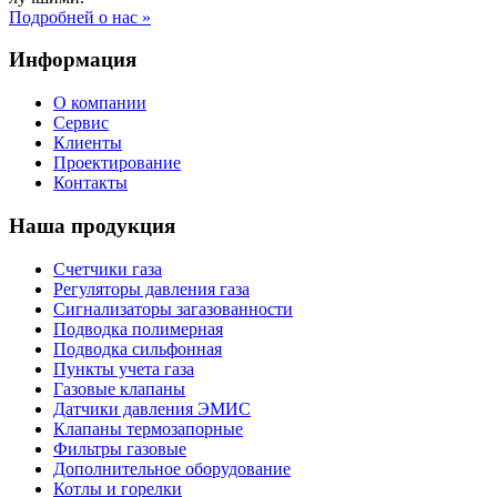
Подробней о нас »
Информация
О компании
Сервис
Клиенты
Проектирование
Контакты
Наша продукция
Счетчики газа
Регуляторы давления газа
Сигнализаторы загазованности
Подводка полимерная
Подводка сильфонная
Пункты учета газа
Газовые клапаны
Датчики давления ЭМИС
Клапаны термозапорные
Фильтры газовые
Дополнительное оборудование
Котлы и горелки