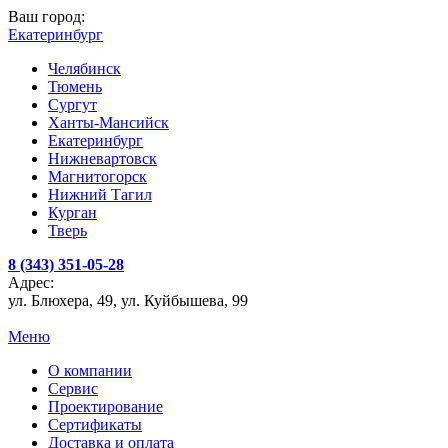
Ваш город:
Екатеринбург
Челябинск
Тюмень
Сургут
Ханты-Мансийск
Екатеринбург
Нижневартовск
Магнитогорск
Нижний Тагил
Курган
Тверь
8 (343) 351-05-28
Адрес:
ул. Блюхера, 49, ул. Куйбышева, 99
Меню
О компании
Сервис
Проектирование
Сертификаты
Доставка и оплата