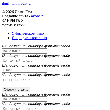
ilmi@ilmigroup.ru
© 2026 Илми Груп
Создание сайта -
akona.ru
ЗАКРЫТЬ Х
форма заявки
Я физическое лицо
Я юридическое лицо
!Вы допустили ошибку в формате ввода
!Вы допустили ошибку в формате ввода
!Вы допустили ошибку в формате ввода
!Вы допустили ошибку в формате ввода
Оформить заказ
!Вы допустили ошибку в формате ввода
!Вы допустили ошибку в формате ввода