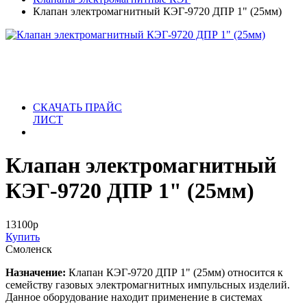
Клапан электромагнитный КЭГ-9720 ДПР 1" (25мм)
СКАЧАТЬ ПРАЙС
ЛИСТ
Клапан электромагнитный
КЭГ-9720 ДПР 1" (25мм)
13100
р
Купить
Смоленск
Назначение:
Клапан КЭГ-9720 ДПР 1" (25мм) относится к
семейству газовых электромагнитных импульсных изделий.
Данное оборудование находит применение в системах