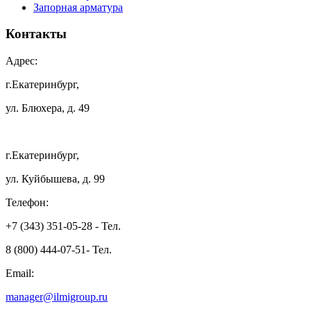
Запорная арматура
Контакты
Адрес:
г.Екатеринбург,
ул. Блюхера, д. 49
г.Екатеринбург,
ул. Куйбышева, д. 99
Телефон:
+7 (343) 351-05-28 - Тел.
8 (800) 444-07-51- Тел.
Email:
manager@ilmigroup.ru