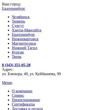
Ваш город:
Екатеринбург
Челябинск
Тюмень
Сургут
Ханты-Мансийск
Екатеринбург
Нижневартовск
Магнитогорск
Нижний Тагил
Курган
Тверь
8 (343) 351-05-28
Адрес:
ул. Блюхера, 49, ул. Куйбышева, 99
Меню
О компании
Сервис
Проектирование
Сертификаты
Доставка и оплата