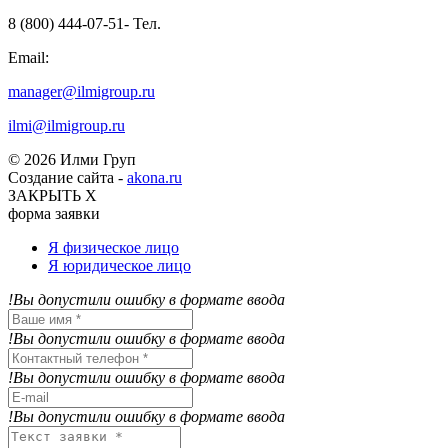
8 (800) 444-07-51- Тел.
Email:
manager@ilmigroup.ru
ilmi@ilmigroup.ru
© 2026 Илми Груп
Создание сайта -
akona.ru
ЗАКРЫТЬ Х
форма заявки
Я физическое лицо
Я юридическое лицо
!Вы допустили ошибку в формате ввода
!Вы допустили ошибку в формате ввода
!Вы допустили ошибку в формате ввода
!Вы допустили ошибку в формате ввода