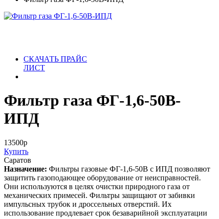
СКАЧАТЬ ПРАЙС
ЛИСТ
Фильтр газа ФГ-1,6-50В-
ИПД
13500
р
Купить
Саратов
Назначение:
Фильтры газовые ФГ-1,6-50В с ИПД позволяют
защитить газоподающее оборудование от неисправностей.
Они используются в целях очистки природного газа от
механических примесей. Фильтры защищают от забивки
импульсных трубок и дроссельных отверстий. Их
использование продлевает срок безаварийной эксплуатации