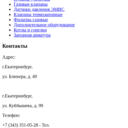
Газовые клапаны
Датчики давления ЭМИС
Клапаны термозапорные
Фильтры газовые
Дополнительное оборудование
Котлы и горелки
Запорная арматура
Контакты
Адрес:
г.Екатеринбург,
ул. Блюхера, д. 49
г.Екатеринбург,
ул. Куйбышева, д. 99
Телефон:
+7 (343) 351-05-28 - Тел.