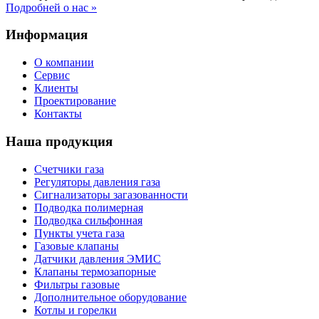
Подробней о нас »
Информация
О компании
Сервис
Клиенты
Проектирование
Контакты
Наша продукция
Счетчики газа
Регуляторы давления газа
Сигнализаторы загазованности
Подводка полимерная
Подводка сильфонная
Пункты учета газа
Газовые клапаны
Датчики давления ЭМИС
Клапаны термозапорные
Фильтры газовые
Дополнительное оборудование
Котлы и горелки