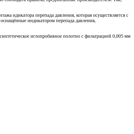
нтажа идикатора перепада давления, которая осуществляется с
, оснащённые индикатором перепада давления,
синтетическое иглопробивное полотно с фильтрацией 0,005 мм