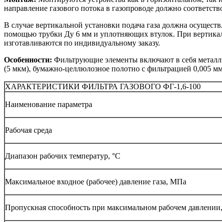
направление газового потока в газопроводе должно соответств
В случае вертикальной установки подача газа должна осуществ
помощью трубки Ду 6 мм и уплотняющих втулок. При вертикал
изготавливаются по индивидуальному заказу.
Особенности:
Фильтрующие элементы включают в себя металлич
(5 мкм), бумажно-целлюлозное полотно с фильтрацией 0,005 мм
ХАРАКТЕРИСТИКИ ФИЛЬТРА ГАЗОВОГО ФГ-1,6-100
Наименование параметра
Рабочая среда
Диапазон рабочих температур, °С
Максимальное входное (рабочее) давление газа, МПа
Пропускная способность при максимальном рабочем давлении,