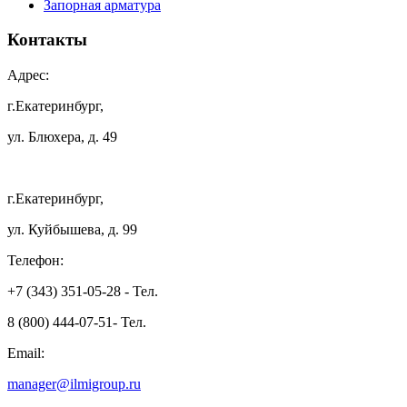
Запорная арматура
Контакты
Адрес:
г.Екатеринбург,
ул. Блюхера, д. 49
г.Екатеринбург,
ул. Куйбышева, д. 99
Телефон:
+7 (343) 351-05-28 - Тел.
8 (800) 444-07-51- Тел.
Email:
manager@ilmigroup.ru