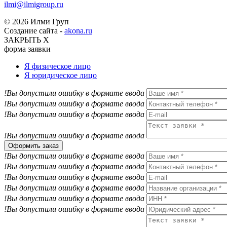
ilmi@ilmigroup.ru
© 2026 Илми Груп
Создание сайта -
akona.ru
ЗАКРЫТЬ Х
форма заявки
Я физическое лицо
Я юридическое лицо
!Вы допустили ошибку в формате ввода
!Вы допустили ошибку в формате ввода
!Вы допустили ошибку в формате ввода
!Вы допустили ошибку в формате ввода
Оформить заказ
!Вы допустили ошибку в формате ввода
!Вы допустили ошибку в формате ввода
!Вы допустили ошибку в формате ввода
!Вы допустили ошибку в формате ввода
!Вы допустили ошибку в формате ввода
!Вы допустили ошибку в формате ввода