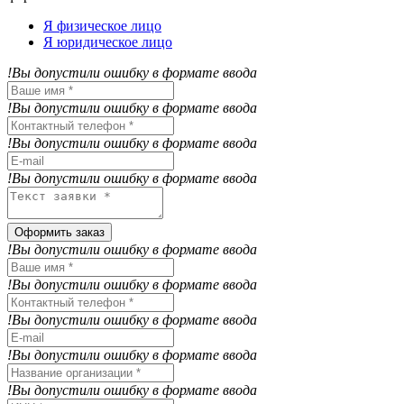
Я физическое лицо
Я юридическое лицо
!Вы допустили ошибку в формате ввода
!Вы допустили ошибку в формате ввода
!Вы допустили ошибку в формате ввода
!Вы допустили ошибку в формате ввода
Оформить заказ
!Вы допустили ошибку в формате ввода
!Вы допустили ошибку в формате ввода
!Вы допустили ошибку в формате ввода
!Вы допустили ошибку в формате ввода
!Вы допустили ошибку в формате ввода