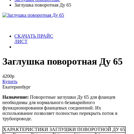
Заглушка поворотная Ду 65
СКАЧАТЬ ПРАЙС
ЛИСТ
Заглушка поворотная Ду 65
4200
р
Купить
Екатеринбург
Назначение:
Поворотные заглушки Ду 65 для фланцев
необходимы для нормального безаварийного
функционирования фланцевых соединений. Их
использование позволяет полностью перекрыть поток в
трубопроводе.
ХАРАКТЕРИСТИКИ ЗАГЛУШКИ ПОВОРОТНОЙ ДУ 65