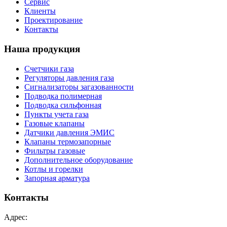
Сервис
Клиенты
Проектирование
Контакты
Наша продукция
Счетчики газа
Регуляторы давления газа
Сигнализаторы загазованности
Подводка полимерная
Подводка сильфонная
Пункты учета газа
Газовые клапаны
Датчики давления ЭМИС
Клапаны термозапорные
Фильтры газовые
Дополнительное оборудование
Котлы и горелки
Запорная арматура
Контакты
Адрес: