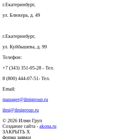
г.Екатеринбург,
ул. Блюхера, д. 49
г.Екатеринбург,
ул. Куйбышева, д. 99
Телефон:
+7 (343) 351-05-28 - Тел.
8 (800) 444-07-51- Тел.
Email:
manager@ilmigroup.ru
ilmi@ilmigroup.ru
© 2026 Илми Груп
Создание сайта -
akona.ru
ЗАКРЫТЬ Х
форма заявки