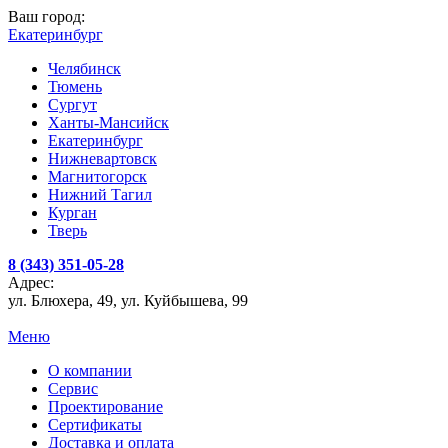
Ваш город:
Екатеринбург
Челябинск
Тюмень
Сургут
Ханты-Мансийск
Екатеринбург
Нижневартовск
Магнитогорск
Нижний Тагил
Курган
Тверь
8 (343) 351-05-28
Адрес:
ул. Блюхера, 49, ул. Куйбышева, 99
Меню
О компании
Сервис
Проектирование
Сертификаты
Доставка и оплата