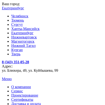
Ваш город:
Екатеринбург
Челябинск
Тюмень
Сургут
Ханты-Мансийск
Екатеринбург
Нижневартовск
Магнитогорск
Нижний Тагил
Курган
Тверь
8 (343) 351-05-28
Адрес:
ул. Блюхера, 49, ул. Куйбышева, 99
Меню
О компании
Сервис
Проектирование
Сертификаты
Доставка и оплата