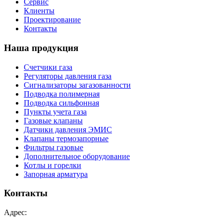
Сервис
Клиенты
Проектирование
Контакты
Наша продукция
Счетчики газа
Регуляторы давления газа
Сигнализаторы загазованности
Подводка полимерная
Подводка сильфонная
Пункты учета газа
Газовые клапаны
Датчики давления ЭМИС
Клапаны термозапорные
Фильтры газовые
Дополнительное оборудование
Котлы и горелки
Запорная арматура
Контакты
Адрес: