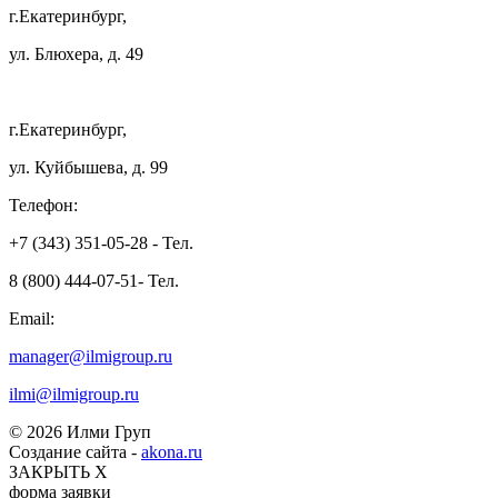
г.Екатеринбург,
ул. Блюхера, д. 49
г.Екатеринбург,
ул. Куйбышева, д. 99
Телефон:
+7 (343) 351-05-28 - Тел.
8 (800) 444-07-51- Тел.
Email:
manager@ilmigroup.ru
ilmi@ilmigroup.ru
© 2026 Илми Груп
Создание сайта -
akona.ru
ЗАКРЫТЬ Х
форма заявки