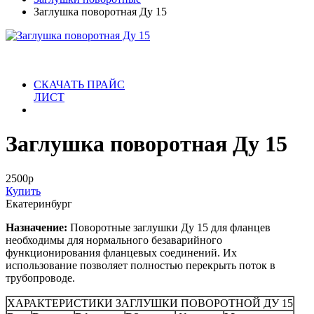
Заглушка поворотная Ду 15
СКАЧАТЬ ПРАЙС
ЛИСТ
Заглушка поворотная Ду 15
2500
р
Купить
Екатеринбург
Назначение:
Поворотные заглушки Ду 15 для фланцев
необходимы для нормального безаварийного
функционирования фланцевых соединений. Их
использование позволяет полностью перекрыть поток в
трубопроводе.
ХАРАКТЕРИСТИКИ ЗАГЛУШКИ ПОВОРОТНОЙ ДУ 15