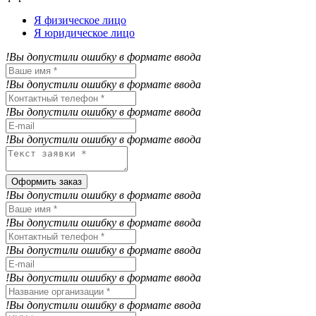
Я физическое лицо
Я юридическое лицо
!Вы допустили ошибку в формате ввода
!Вы допустили ошибку в формате ввода
!Вы допустили ошибку в формате ввода
!Вы допустили ошибку в формате ввода
Оформить заказ
!Вы допустили ошибку в формате ввода
!Вы допустили ошибку в формате ввода
!Вы допустили ошибку в формате ввода
!Вы допустили ошибку в формате ввода
!Вы допустили ошибку в формате ввода