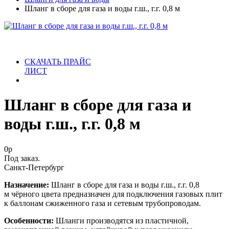
Шланг в сборе для газа и воды г.ш., г.г. 0,8 м
СКАЧАТЬ ПРАЙС
ЛИСТ
Шланг в сборе для газа и
воды г.ш., г.г. 0,8 м
0
р
Под заказ.
Санкт-Петербург
Назначение:
Шланг в сборе для газа и воды г.ш., г.г. 0,8
м чёрного цвета предназначен для подключения газовых плит
к баллонам сжиженного газа и сетевым трубопроводам.
Особенности:
Шланги производятся из пластичной,