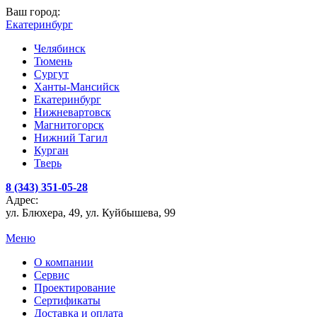
Ваш город:
Екатеринбург
Челябинск
Тюмень
Сургут
Ханты-Мансийск
Екатеринбург
Нижневартовск
Магнитогорск
Нижний Тагил
Курган
Тверь
8 (343) 351-05-28
Адрес:
ул. Блюхера, 49, ул. Куйбышева, 99
Меню
О компании
Сервис
Проектирование
Сертификаты
Доставка и оплата