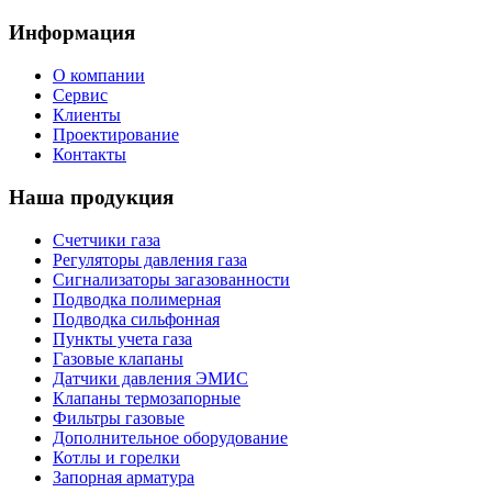
Информация
О компании
Сервис
Клиенты
Проектирование
Контакты
Наша продукция
Счетчики газа
Регуляторы давления газа
Сигнализаторы загазованности
Подводка полимерная
Подводка сильфонная
Пункты учета газа
Газовые клапаны
Датчики давления ЭМИС
Клапаны термозапорные
Фильтры газовые
Дополнительное оборудование
Котлы и горелки
Запорная арматура