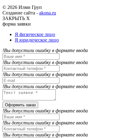
© 2026 Илми Груп
Создание сайта -
akona.ru
ЗАКРЫТЬ Х
форма заявки
Я физическое лицо
Я юридическое лицо
!Вы допустили ошибку в формате ввода
!Вы допустили ошибку в формате ввода
!Вы допустили ошибку в формате ввода
!Вы допустили ошибку в формате ввода
Оформить заказ
!Вы допустили ошибку в формате ввода
!Вы допустили ошибку в формате ввода
!Вы допустили ошибку в формате ввода