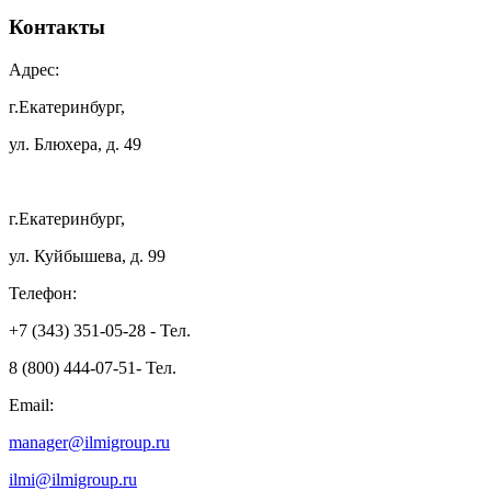
Контакты
Адрес:
г.Екатеринбург,
ул. Блюхера, д. 49
г.Екатеринбург,
ул. Куйбышева, д. 99
Телефон:
+7 (343) 351-05-28 - Тел.
8 (800) 444-07-51- Тел.
Email:
manager@ilmigroup.ru
ilmi@ilmigroup.ru