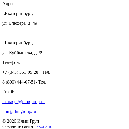
Адрес:
г.Екатеринбург,
ул. Блюхера, д. 49
г.Екатеринбург,
ул. Куйбышева, д. 99
Телефон:
+7 (343) 351-05-28 - Тел.
8 (800) 444-07-51- Тел.
Email:
manager@ilmigroup.ru
ilmi@ilmigroup.ru
© 2026 Илми Груп
Создание сайта -
akona.ru