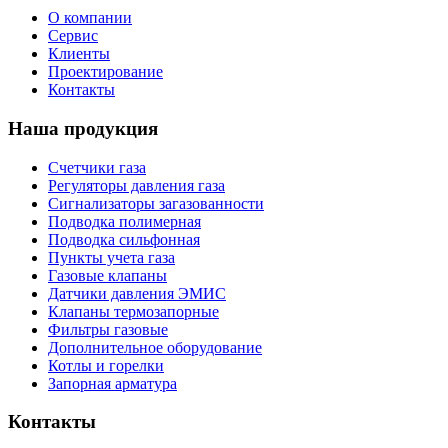
О компании
Сервис
Клиенты
Проектирование
Контакты
Наша продукция
Счетчики газа
Регуляторы давления газа
Сигнализаторы загазованности
Подводка полимерная
Подводка сильфонная
Пункты учета газа
Газовые клапаны
Датчики давления ЭМИС
Клапаны термозапорные
Фильтры газовые
Дополнительное оборудование
Котлы и горелки
Запорная арматура
Контакты