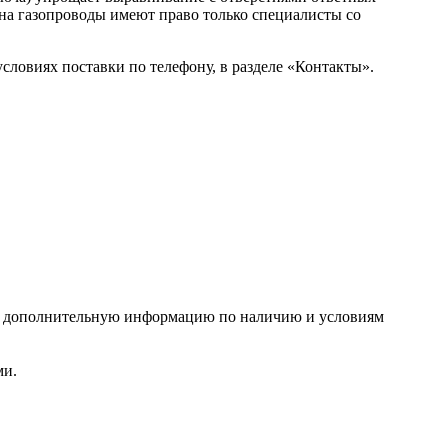
на газопроводы имеют право только специалисты со
ловиях поставки по телефону, в разделе «Контакты».
ь дополнительную информацию по наличию и условиям
ми.