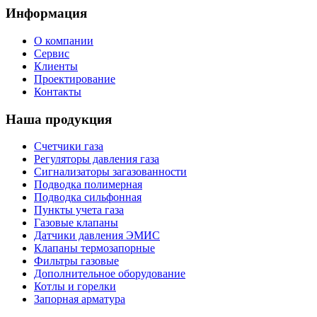
Информация
О компании
Сервис
Клиенты
Проектирование
Контакты
Наша продукция
Счетчики газа
Регуляторы давления газа
Сигнализаторы загазованности
Подводка полимерная
Подводка сильфонная
Пункты учета газа
Газовые клапаны
Датчики давления ЭМИС
Клапаны термозапорные
Фильтры газовые
Дополнительное оборудование
Котлы и горелки
Запорная арматура