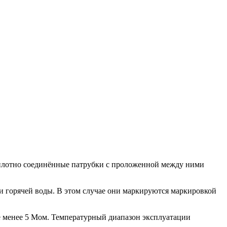
 плотно соединённые патрубки с проложенной между ними
 и горячей воды. В этом случае они маркируются маркировкой
е менее 5 Мом. Температурный диапазон эксплуатации