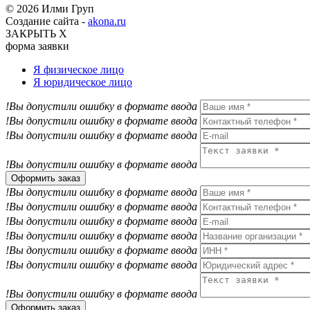
© 2026 Илми Груп
Создание сайта -
akona.ru
ЗАКРЫТЬ Х
форма заявки
Я физическое лицо
Я юридическое лицо
!Вы допустили ошибку в формате ввода
!Вы допустили ошибку в формате ввода
!Вы допустили ошибку в формате ввода
!Вы допустили ошибку в формате ввода
Оформить заказ
!Вы допустили ошибку в формате ввода
!Вы допустили ошибку в формате ввода
!Вы допустили ошибку в формате ввода
!Вы допустили ошибку в формате ввода
!Вы допустили ошибку в формате ввода
!Вы допустили ошибку в формате ввода
!Вы допустили ошибку в формате ввода
Оформить заказ