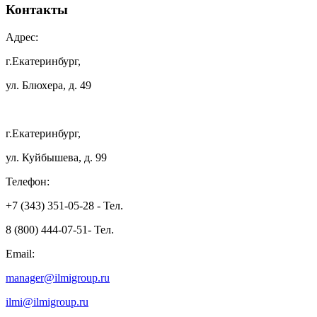
Контакты
Адрес:
г.Екатеринбург,
ул. Блюхера, д. 49
г.Екатеринбург,
ул. Куйбышева, д. 99
Телефон:
+7 (343) 351-05-28 - Тел.
8 (800) 444-07-51- Тел.
Email:
manager@ilmigroup.ru
ilmi@ilmigroup.ru