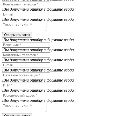
!Вы допустили ошибку в формате ввода
!Вы допустили ошибку в формате ввода
Оформить заказ
!Вы допустили ошибку в формате ввода
!Вы допустили ошибку в формате ввода
!Вы допустили ошибку в формате ввода
!Вы допустили ошибку в формате ввода
!Вы допустили ошибку в формате ввода
!Вы допустили ошибку в формате ввода
!Вы допустили ошибку в формате ввода
Оформить заказ