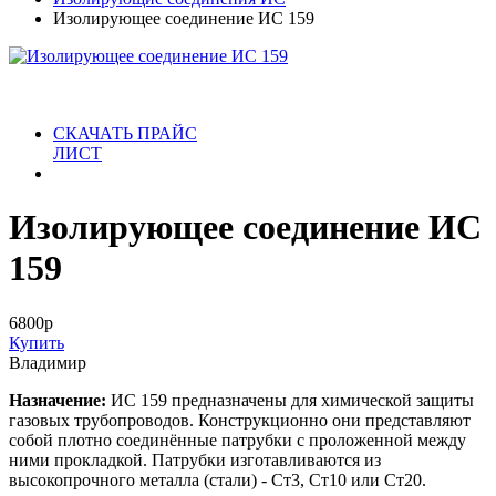
Изолирующее соединение ИС 159
СКАЧАТЬ ПРАЙС
ЛИСТ
Изолирующее соединение ИС
159
6800
р
Купить
Владимир
Назначение:
ИС 159 предназначены для химической защиты
газовых трубопроводов. Конструкционно они представляют
собой плотно соединённые патрубки с проложенной между
ними прокладкой. Патрубки изготавливаются из
высокопрочного металла (стали) - Ст3, Ст10 или Ст20.