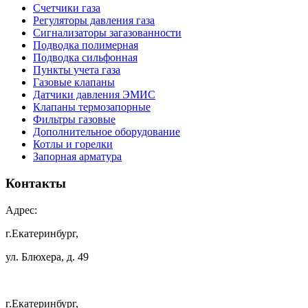
Счетчики газа
Регуляторы давления газа
Сигнализаторы загазованности
Подводка полимерная
Подводка сильфонная
Пункты учета газа
Газовые клапаны
Датчики давления ЭМИС
Клапаны термозапорные
Фильтры газовые
Дополнительное оборудование
Котлы и горелки
Запорная арматура
Контакты
Адрес:
г.Екатеринбург,
ул. Блюхера, д. 49
г.Екатеринбург,