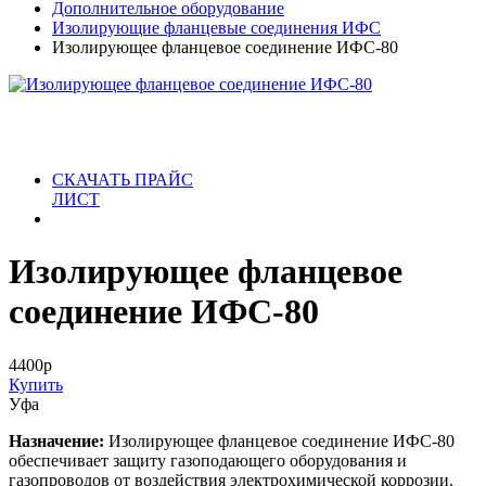
Дополнительное оборудование
Изолирующие фланцевые соединения ИФС
Изолирующее фланцевое соединение ИФС-80
СКАЧАТЬ ПРАЙС
ЛИСТ
Изолирующее фланцевое
соединение ИФС-80
4400
р
Купить
Уфа
Назначение:
Изолирующее фланцевое соединение ИФC-80
обеспечивает защиту газоподающего оборудования и
газопроводов от воздействия электрохимической коррозии.