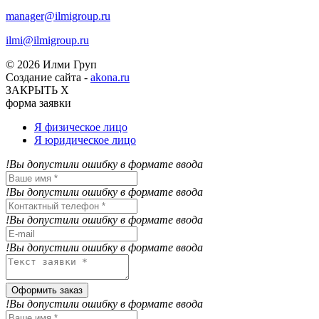
manager@ilmigroup.ru
ilmi@ilmigroup.ru
© 2026 Илми Груп
Создание сайта -
akona.ru
ЗАКРЫТЬ Х
форма заявки
Я физическое лицо
Я юридическое лицо
!Вы допустили ошибку в формате ввода
!Вы допустили ошибку в формате ввода
!Вы допустили ошибку в формате ввода
!Вы допустили ошибку в формате ввода
Оформить заказ
!Вы допустили ошибку в формате ввода