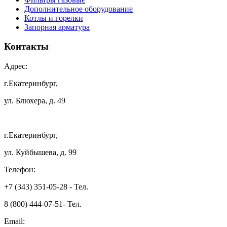
Дополнительное оборудование
Котлы и горелки
Запорная арматура
Контакты
Адрес:
г.Екатеринбург,
ул. Блюхера, д. 49
г.Екатеринбург,
ул. Куйбышева, д. 99
Телефон:
+7 (343) 351-05-28 - Тел.
8 (800) 444-07-51- Тел.
Email: